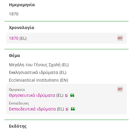
Ημερομηνία
1870
Χρονολογία
1870
(EL)
Θέμα
Μεγάλη του Γένους Σχολή (EL)
Εκκλησιαστικά ιδρύματα (EL)
Ecclesiastical institutions (EN)
Θρησκεία
Θρησκευτικά ιδρύματα
(EL)
Εκπαίδευση
Εκπαιδευτικά ιδρύματα
(EL)
Εκδότης