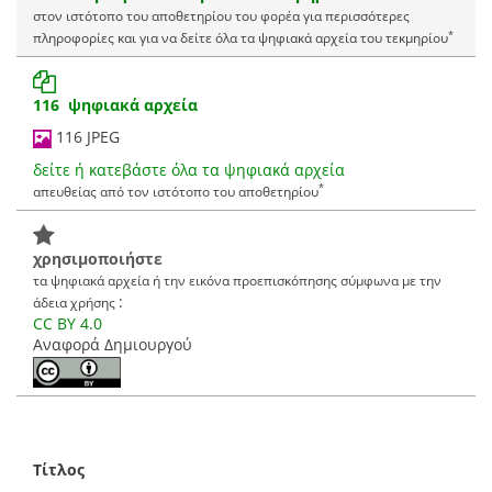
στον ιστότοπο του αποθετηρίου του φορέα για περισσότερες
*
πληροφορίες και για να δείτε όλα τα ψηφιακά αρχεία του τεκμηρίου
116 ψηφιακά αρχεία
116 JPEG
δείτε ή κατεβάστε όλα τα ψηφιακά αρχεία
*
απευθείας από τον ιστότοπο του αποθετηρίου
χρησιμοποιήστε
τα ψηφιακά αρχεία ή την εικόνα προεπισκόπησης σύμφωνα με την
:
άδεια χρήσης
CC BY 4.0
Αναφορά Δημιουργού
Τίτλος