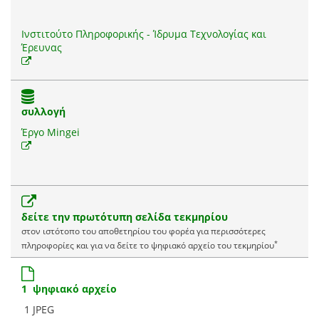
Ινστιτούτο Πληροφορικής - Ίδρυμα Τεχνολογίας και
Έρευνας
συλλογή
Έργο Mingei
δείτε την πρωτότυπη σελίδα τεκμηρίου
στον ιστότοπο του αποθετηρίου του φορέα για περισσότερες
*
πληροφορίες και για να δείτε το ψηφιακό αρχείο του τεκμηρίου
1 ψηφιακό αρχείο
1 JPEG