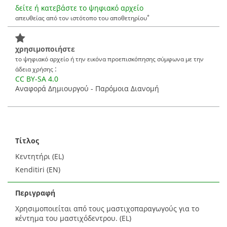
δείτε ή κατεβάστε το ψηφιακό αρχείο
*
απευθείας από τον ιστότοπο του αποθετηρίου
χρησιμοποιήστε
το ψηφιακό αρχείο ή την εικόνα προεπισκόπησης σύμφωνα με την
:
άδεια χρήσης
CC BY-SA 4.0
Αναφορά Δημιουργού - Παρόμοια Διανομή
Τίτλος
Κεντητήρι (EL)
Kenditiri (EN)
Περιγραφή
Χρησιμοποιείται από τους μαστιχοπαραγωγούς για το
κέντημα του μαστιχόδεντρου. (EL)