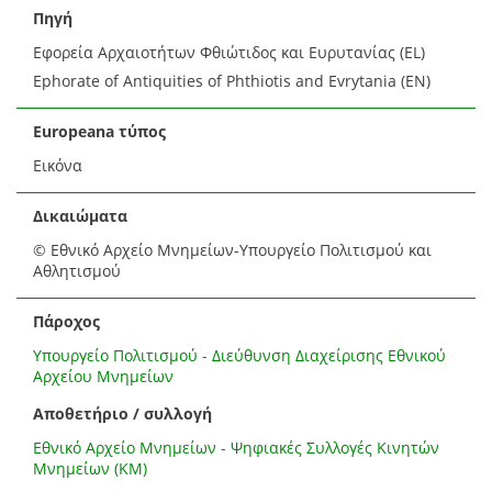
Πηγή
Εφορεία Αρχαιοτήτων Φθιώτιδος και Ευρυτανίας (EL)
Ephorate of Antiquities of Phthiotis and Evrytania (EN)
Europeana τύπος
Εικόνα
Δικαιώματα
© Εθνικό Αρχείο Μνημείων-Υπουργείο Πολιτισμού και
Αθλητισμού
Πάροχος
Υπουργείο Πολιτισμού - Διεύθυνση Διαχείρισης Εθνικού
Αρχείου Μνημείων
Αποθετήριο / συλλογή
Εθνικό Αρχείο Μνημείων - Ψηφιακές Συλλογές Κινητών
Μνημείων (ΚΜ)