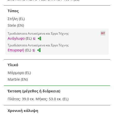
Τύπος
Στήλη (EL)
Stele (EN)
Τρισδιάστατα Αντικείμενα και Έργα Τέχνης
Ανάγλυφο
(EL)
Τρισδιάστατα Αντικείμενα και Έργα Τέχνης
Επιγραφή
(EL)
Υλικό
Μάρμαρο (EL)
Marble (EN)
Έκταση (μέγεθος ή διάρκεια)
Πλάτος: 39.0 εκ. Μήκος: 53.0 εκ. (EL)
Χρονική κάλυψη