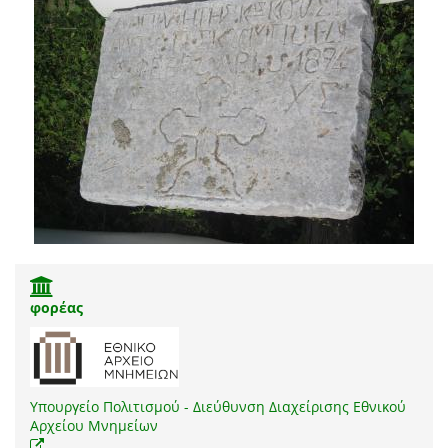
φορέας
Υπουργείο Πολιτισμού - Διεύθυνση Διαχείρισης Εθνικού
Αρχείου Μνημείων