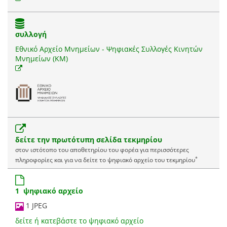
συλλογή
Εθνικό Αρχείο Μνημείων - Ψηφιακές Συλλογές Κινητών
Μνημείων (ΚΜ)
δείτε την πρωτότυπη σελίδα τεκμηρίου
στον ιστότοπο του αποθετηρίου του φορέα για περισσότερες
*
πληροφορίες και για να δείτε το ψηφιακό αρχείο του τεκμηρίου
1 ψηφιακό αρχείο
1 JPEG
δείτε ή κατεβάστε το ψηφιακό αρχείο