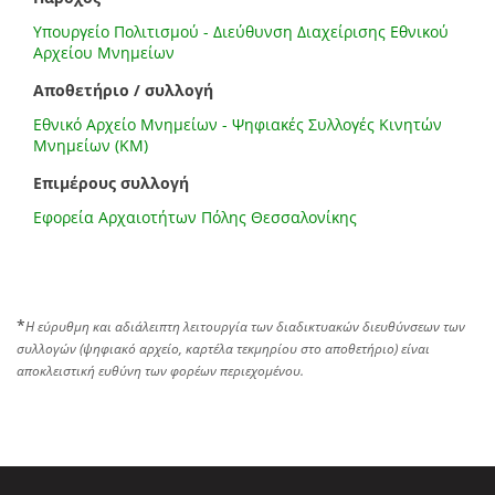
Υπουργείο Πολιτισμού - Διεύθυνση Διαχείρισης Εθνικού
Αρχείου Μνημείων
Αποθετήριο / συλλογή
Εθνικό Αρχείο Μνημείων - Ψηφιακές Συλλογές Κινητών
Μνημείων (ΚΜ)
Επιμέρους συλλογή
Εφορεία Αρχαιοτήτων Πόλης Θεσσαλονίκης
*
Η εύρυθμη και αδιάλειπτη λειτουργία των διαδικτυακών διευθύνσεων των
συλλογών (ψηφιακό αρχείο, καρτέλα τεκμηρίου στο αποθετήριο) είναι
αποκλειστική ευθύνη των φορέων περιεχομένου.