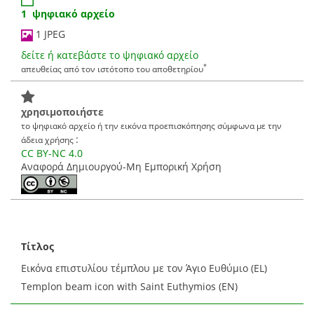
1 ψηφιακό αρχείο
1 JPEG
δείτε ή κατεβάστε το ψηφιακό αρχείο
*
απευθείας από τον ιστότοπο του αποθετηρίου
χρησιμοποιήστε
το ψηφιακό αρχείο ή την εικόνα προεπισκόπησης σύμφωνα με την
:
άδεια χρήσης
CC BY-NC 4.0
Αναφορά Δημιουργού-Μη Εμπορική Χρήση
Τίτλος
Εικόνα επιστυλίου τέμπλου με τον Άγιο Ευθύμιο (EL)
Templon beam icon with Saint Euthymios (EN)