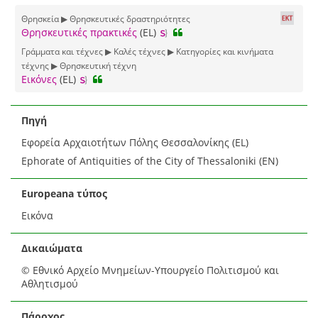
Θρησκεία ▶ Θρησκευτικές δραστηριότητες
Θρησκευτικές πρακτικές
(EL)
Γράμματα και τέχνες ▶ Καλές τέχνες ▶ Κατηγορίες και κινήματα
τέχνης ▶ Θρησκευτική τέχνη
Εικόνες
(EL)
Πηγή
Εφορεία Αρχαιοτήτων Πόλης Θεσσαλονίκης (EL)
Ephorate of Antiquities of the City of Thessaloniki (EN)
Europeana τύπος
Εικόνα
Δικαιώματα
© Εθνικό Αρχείο Μνημείων-Υπουργείο Πολιτισμού και
Αθλητισμού
Πάροχος