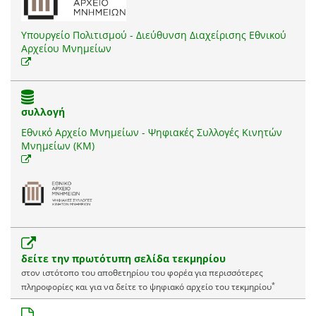
Υπουργείο Πολιτισμού - Διεύθυνση Διαχείρισης Εθνικού
Αρχείου Μνημείων
συλλογή
Εθνικό Αρχείο Μνημείων - Ψηφιακές Συλλογές Κινητών
Μνημείων (ΚΜ)
δείτε την πρωτότυπη σελίδα τεκμηρίου
στον ιστότοπο του αποθετηρίου του φορέα για περισσότερες
*
πληροφορίες και για να δείτε το ψηφιακό αρχείο του τεκμηρίου