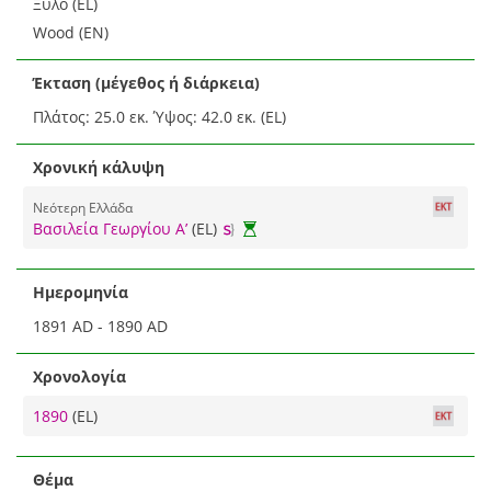
Ξύλο (EL)
Wood (EN)
Έκταση (μέγεθος ή διάρκεια)
Πλάτος: 25.0 εκ. Ύψος: 42.0 εκ. (EL)
Χρονική κάλυψη
Νεότερη Ελλάδα
Βασιλεία Γεωργίου Α’
(EL)
Ημερομηνία
1891 AD - 1890 AD
Χρονολογία
1890
(EL)
Θέμα