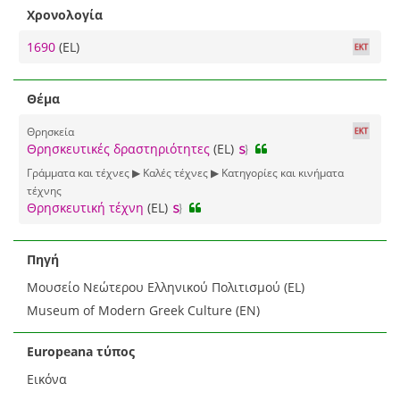
Χρονολογία
1690
(EL)
Θέμα
Θρησκεία
Θρησκευτικές δραστηριότητες
(EL)
Γράμματα και τέχνες ▶ Καλές τέχνες ▶ Κατηγορίες και κινήματα
τέχνης
Θρησκευτική τέχνη
(EL)
Πηγή
Μουσείο Νεώτερου Ελληνικού Πολιτισμού (EL)
Museum of Modern Greek Culture (EN)
Europeana τύπος
Εικόνα