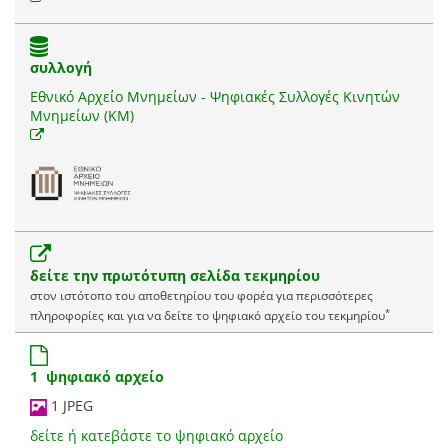
συλλογή
Εθνικό Αρχείο Μνημείων - Ψηφιακές Συλλογές Κινητών
Μνημείων (ΚΜ)
δείτε την πρωτότυπη σελίδα τεκμηρίου
στον ιστότοπο του αποθετηρίου του φορέα για περισσότερες
*
πληροφορίες και για να δείτε το ψηφιακό αρχείο του τεκμηρίου
1 ψηφιακό αρχείο
1 JPEG
δείτε ή κατεβάστε το ψηφιακό αρχείο