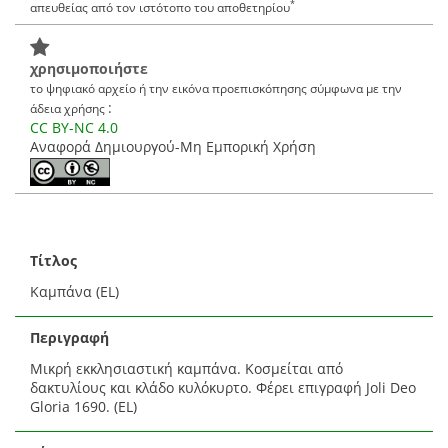
*
απευθείας από τον ιστότοπο του αποθετηρίου
χρησιμοποιήστε
το ψηφιακό αρχείο ή την εικόνα προεπισκόπησης σύμφωνα με την
:
άδεια χρήσης
CC BY-NC 4.0
Αναφορά Δημιουργού-Μη Εμπορική Χρήση
Τίτλος
Καμπάνα (EL)
Περιγραφή
Μικρή εκκλησιαστική καμπάνα. Κοσμείται από
δακτυλίους και κλάδο κυλόκυρτο. Φέρει επιγραφή Joli Deo
Gloria 1690. (EL)