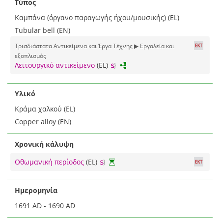
Τύπος
Καμπάνα (όργανο παραγωγής ήχου/μουσικής) (EL)
Tubular bell (EN)
Τρισδιάστατα Αντικείμενα και Έργα Τέχνης ▶ Εργαλεία και
εξοπλισμός
Λειτουργικό αντικείμενο
(EL)
Υλικό
Κράμα χαλκού (EL)
Copper alloy (EN)
Χρονική κάλυψη
Οθωμανική περίοδος
(EL)
Ημερομηνία
1691 AD - 1690 AD