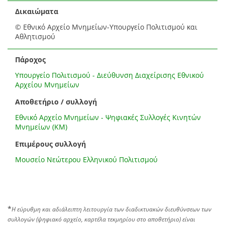
Δικαιώματα
© Εθνικό Αρχείο Μνημείων-Υπουργείο Πολιτισμού και
Αθλητισμού
Πάροχος
Υπουργείο Πολιτισμού - Διεύθυνση Διαχείρισης Εθνικού
Αρχείου Μνημείων
Αποθετήριο / συλλογή
Εθνικό Αρχείο Μνημείων - Ψηφιακές Συλλογές Κινητών
Μνημείων (ΚΜ)
Επιμέρους συλλογή
Μουσείο Νεώτερου Ελληνικού Πολιτισμού
*
Η εύρυθμη και αδιάλειπτη λειτουργία των διαδικτυακών διευθύνσεων των
συλλογών (ψηφιακό αρχείο, καρτέλα τεκμηρίου στο αποθετήριο) είναι