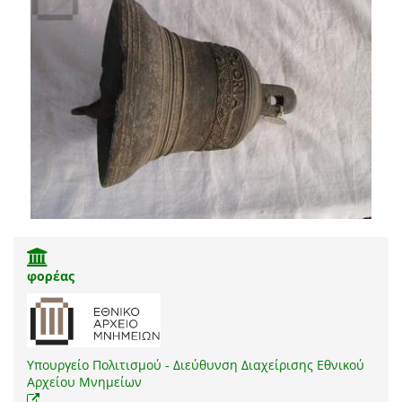
φορέας
Υπουργείο Πολιτισμού - Διεύθυνση Διαχείρισης Εθνικού
Αρχείου Μνημείων