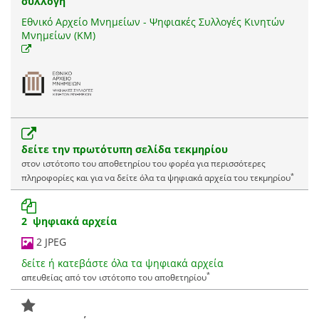
συλλογή
Εθνικό Αρχείο Μνημείων - Ψηφιακές Συλλογές Κινητών
Μνημείων (ΚΜ)
δείτε την πρωτότυπη σελίδα τεκμηρίου
στον ιστότοπο του αποθετηρίου του φορέα για περισσότερες
*
πληροφορίες και για να δείτε όλα τα ψηφιακά αρχεία του τεκμηρίου
2 ψηφιακά αρχεία
2 JPEG
δείτε ή κατεβάστε όλα τα ψηφιακά αρχεία
*
απευθείας από τον ιστότοπο του αποθετηρίου