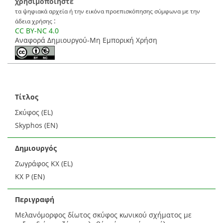
χρησιμοποιήστε
τα ψηφιακά αρχεία ή την εικόνα προεπισκόπησης σύμφωνα με την
:
άδεια χρήσης
CC BY-NC 4.0
Αναφορά Δημιουργού-Μη Εμπορική Χρήση
Τίτλος
Σκύφος (EL)
Skyphos (EN)
Δημιουργός
Ζωγράφος KX (EL)
KX P (EN)
Περιγραφή
Μελανόμορφος δίωτος σκύφος κωνικού σχήματος με