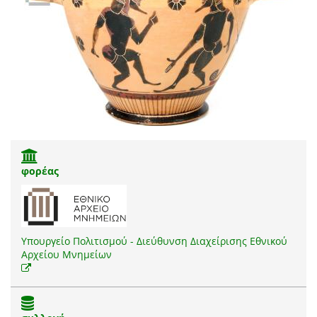
φορέας
Υπουργείο Πολιτισμού - Διεύθυνση Διαχείρισης Εθνικού
Αρχείου Μνημείων