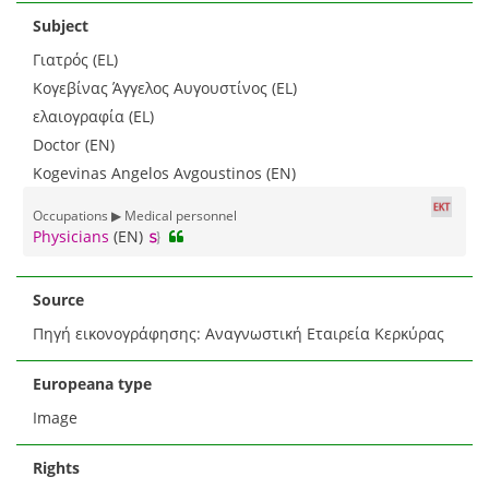
Subject
Γιατρός (EL)
Κογεβίνας Άγγελος Αυγουστίνος (EL)
ελαιογραφία (EL)
Doctor (EN)
Kogevinas Angelos Avgoustinos (EN)
Occupations ▶ Medical personnel
Physicians
(EN)
Source
Πηγή εικονογράφησης: Αναγνωστική Εταιρεία Κερκύρας
Europeana type
Image
Rights