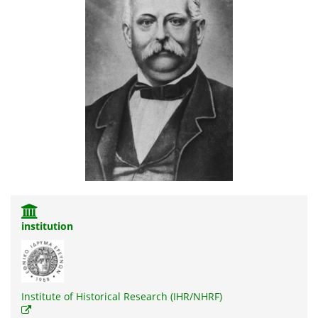
institution
Institute of Historical Research (IHR/NHRF)