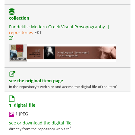
collection
Pandektis: Modern Greek Visual Prosopography
|
repositories
EKT
see the original item page
*
in the repository's web site and access the digital file of the item
1 digital_file
1 JPEG
see or download the digital file
*
directly from the repository web site