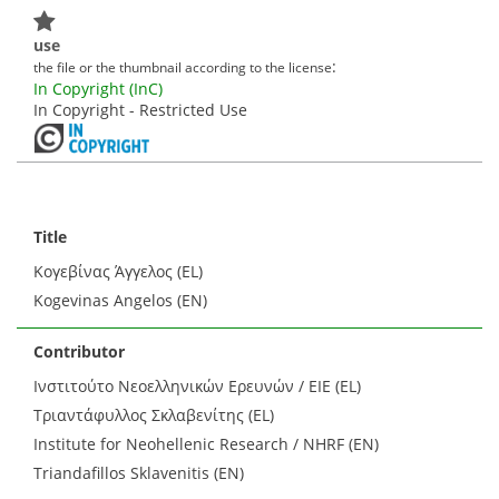
use
:
the file or the thumbnail according to the license
In Copyright (InC)
In Copyright - Restricted Use
Title
Κογεβίνας Άγγελος (EL)
Kogevinas Angelos (EN)
Contributor
Ινστιτούτο Νεοελληνικών Ερευνών / ΕΙΕ (EL)
Τριαντάφυλλος Σκλαβενίτης (EL)
Institute for Neohellenic Research / NHRF (EN)
Triandafillos Sklavenitis (EN)