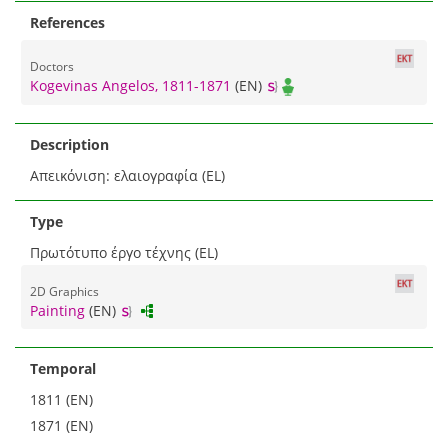
References
Doctors
Kogevinas Angelos, 1811-1871
(EN)
Description
Απεικόνιση: ελαιογραφία (EL)
Type
Πρωτότυπο έργο τέχνης (EL)
2D Graphics
Painting
(EN)
Temporal
1811 (EN)
1871 (EN)