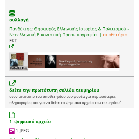
συλλογή
Πανδέκτης: Θησαυρός Ελληνικής Ιστορίας & Πολιτισμού -
Νεοελληνική Εικονιστική Προσωπογραφία
|
αποθετήρια
EKT
δείτε την πρωτότυπη σελίδα τεκμηρίου
στον ιστότοπο του αποθετηρίου του φορέα για περισσότερες
*
πληροφορίες και για να δείτε το ψηφιακό αρχείο του τεκμηρίου
1 ψηφιακό αρχείο
1 JPEG