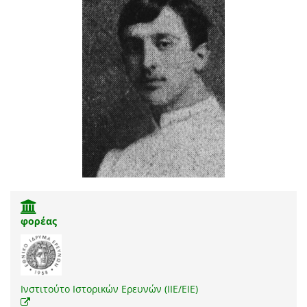
φορέας
Ινστιτούτο Ιστορικών Ερευνών (ΙΙΕ/ΕΙΕ)