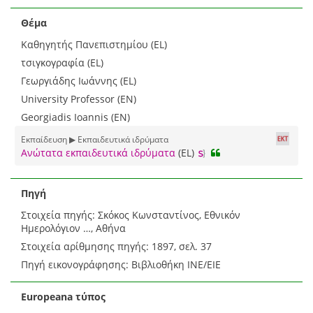
Θέμα
Καθηγητής Πανεπιστημίου (EL)
τσιγκογραφία (EL)
Γεωργιάδης Ιωάννης (EL)
University Professor (EN)
Georgiadis Ioannis (EN)
Εκπαίδευση ▶ Εκπαιδευτικά ιδρύματα
Ανώτατα εκπαιδευτικά ιδρύματα
(EL)
Πηγή
Στοιχεία πηγής: Σκόκος Κωνσταντίνος, Εθνικόν
Ημερολόγιον …, Αθήνα
Στοιχεία αρίθμησης πηγής: 1897, σελ. 37
Πηγή εικονογράφησης: Βιβλιοθήκη ΙΝΕ/ΕΙΕ
Europeana τύπος