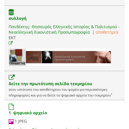
συλλογή
Πανδέκτης: Θησαυρός Ελληνικής Ιστορίας & Πολιτισμού -
Νεοελληνική Εικονιστική Προσωπογραφία
|
αποθετήρια
EKT
δείτε την πρωτότυπη σελίδα τεκμηρίου
στον ιστότοπο του αποθετηρίου του φορέα για περισσότερες
*
πληροφορίες και για να δείτε το ψηφιακό αρχείο του τεκμηρίου
1 ψηφιακό αρχείο
1 JPEG