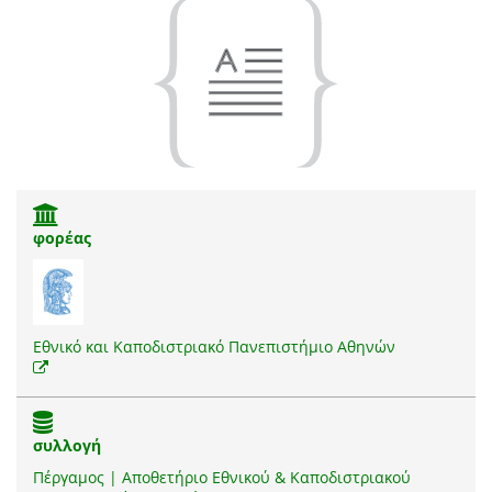
φορέας
Εθνικό και Καποδιστριακό Πανεπιστήμιο Αθηνών
συλλογή
Πέργαμος | Αποθετήριο Εθνικού & Καποδιστριακού