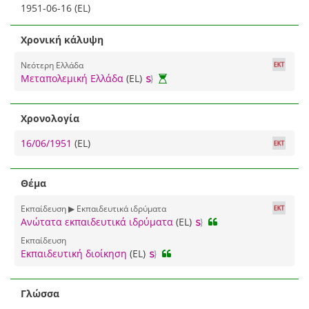
1951-06-16 (EL)
Χρονική κάλυψη
Νεότερη Ελλάδα
Μεταπολεμική Ελλάδα
(EL)
Χρονολογία
16/06/1951
(EL)
Θέμα
Εκπαίδευση ▶ Εκπαιδευτικά ιδρύματα
Ανώτατα εκπαιδευτικά ιδρύματα
(EL)
Εκπαίδευση
Εκπαιδευτική διοίκηση
(EL)
Γλώσσα