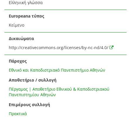
Ελληνική γλώσσα
Europeana τύπος
Κείμενο
Δικαιώματα
http://creativecommons.org/licenses/by-nc-nd/4.0/
Πάροχος
Εθνικό και Καποδιστριακό Πανεπιστήμιο Αθηνών
Αποθετήριο / συλλογή
Πέργαμος | Αποθετήριο Εθνικού & Καποδιστριακού
Πανεπιστημίου Αθηνών
Επιμέρους συλλογή
Πρακτικά