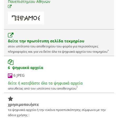
Πανεπιστημίου Αθηνών
δείτε την πρωτότυπη σελίδα τεκμηρίου
στον ιστότοπο του αποθετηρίου του φορέα για περισσότερες
*
πληροφορίες και για να δείτε όλα τα ψηφιακά αρχεία του τεκμηρίου
6 ψηφιακά αρχεία
6 JPEG
δείτε ή κατεβάστε όλα τα ψηφιακά αρχεία
*
απευθείας από τον ιστότοπο του αποθετηρίου
χρησιμοποιήστε
τα ψηφιακά αρχεία ή την εικόνα προεπισκόπησης σύμφωνα με την
:
άδεια χρήσης