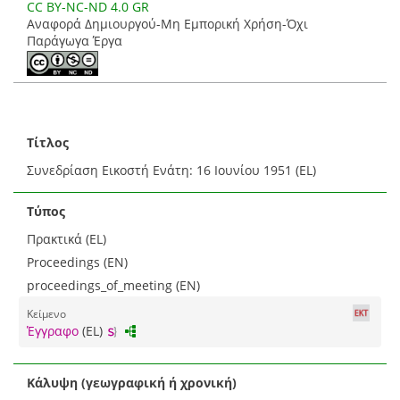
CC BY-NC-ND 4.0 GR
Αναφορά Δημιουργού-Μη Εμπορική Χρήση-Όχι
Παράγωγα Έργα
Τίτλος
Συνεδρίαση Εικοστή Ενάτη: 16 Ιουνίου 1951 (EL)
Τύπος
Πρακτικά (EL)
Proceedings (EN)
proceedings_of_meeting (EN)
Κείμενο
Έγγραφο
(EL)
Κάλυψη (γεωγραφική ή χρονική)