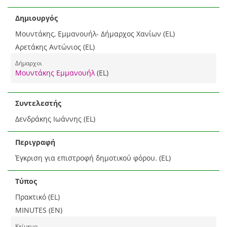
Δημιουργός
Μουντάκης, Εμμανουήλ- Δήμαρχος Χανίων (EL)
Αρετάκης Αντώνιος (EL)
Δήμαρχοι
Μουντάκης Εμμανουήλ
(EL)
Συντελεστής
Δενδράκης Ιωάννης (EL)
Περιγραφή
Έγκριση για επιστροφή δημοτικού φόρου. (EL)
Τύπος
Πρακτικό (EL)
MINUTES (EN)
Κείμενο