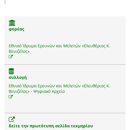
φορέας
Εθνικό Ίδρυμα Ερευνών και Μελετών «Ελευθέριος Κ.
Βενιζέλος»
συλλογή
Εθνικό Ίδρυμα Ερευνών και Μελετών «Ελευθέριος Κ.
Βενιζέλος» - Ψηφιακό Αρχείο
δείτε την πρωτότυπη σελίδα τεκμηρίου