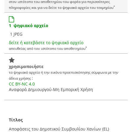
στον ιστότοπο του αποθετηρίου του φορέα για περισσότερες
*
πληροφορίες και για να δείτε το ψηφιακό αρχείο του τεκμηρίου
1 ψηφιακό αρχείο
1 JPEG
δείτε ή κατεβάστε το ψηφιακό αρχείο
*
απευθείας από τον ιστότοπο του αποθετηρίου
χρησιμοποιήστε
το ψηφιακό αρχείο ή την εικόνα προεπισκόπησης σύμφωνα με την
:
άδεια χρήσης
CC BY-NC 4.0
Αναφορά Δημιουργού-Μη Εμπορική Χρήση
Τίτλος
Αποφάσεις του Δημοτικού Συμβουλίου Χανίων (EL)