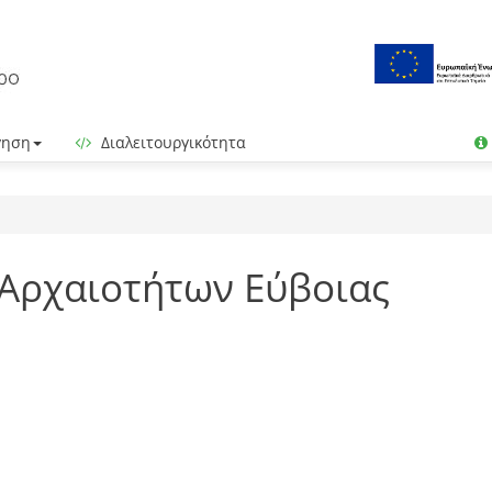
γηση
Διαλειτουργικότητα
 Αρχαιοτήτων Εύβοιας