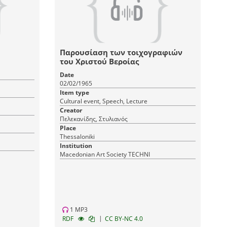
Παρουσίαση των τοιχογραφιών
του Χριστού Βεροίας
Date
02/02/1965
Item type
Cultural event, Speech, Lecture
Creator
Πελεκανίδης, Στυλιανός
Place
Thessaloniki
Institution
Macedonian Art Society TECHNI
1 MP3
|
RDF
CC BY-NC 4.0