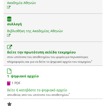
Ακαδημία Αθηνών
συλλογή
Βιβλιοθήκη της Ακαδημίας Αθηνών
δείτε την πρωτότυπη σελίδα τεκμηρίου
στον ιστότοπο του αποθετηρίου του φορέα για περισσότερες
*
πληροφορίες και για να δείτε το ψηφιακό αρχείο του τεκμηρίου
1 ψηφιακό αρχείο
1 PDF
δείτε ή κατεβάστε το ψηφιακό αρχείο
*
απευθείας από τον ιστότοπο του αποθετηρίου