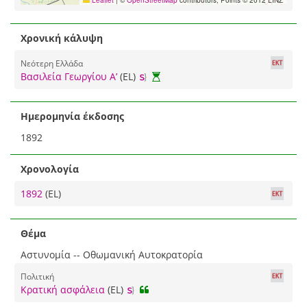
Χρονική κάλυψη
Νεότερη Ελλάδα
Βασιλεία Γεωργίου Α’
(EL)
Ημερομηνία έκδοσης
1892
Χρονολογία
1892
(EL)
Θέμα
Αστυνομία -- Οθωμανική Αυτοκρατορία
Πολιτική
Κρατική ασφάλεια
(EL)