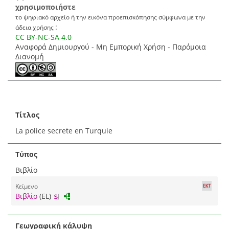
χρησιμοποιήστε
το ψηφιακό αρχείο ή την εικόνα προεπισκόπησης σύμφωνα με την
:
άδεια χρήσης
CC BY-NC-SA 4.0
Αναφορά Δημιουργού - Μη Εμπορική Χρήση - Παρόμοια
Διανομή
Τίτλος
La police secrete en Turquie
Τύπος
Βιβλίο
Κείμενο
Βιβλίο
(EL)
Γεωγραφική κάλυψη