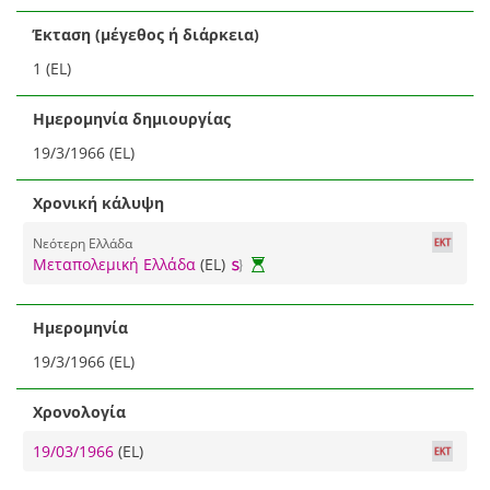
Έκταση (μέγεθος ή διάρκεια)
1 (EL)
Ημερομηνία δημιουργίας
19/3/1966 (EL)
Χρονική κάλυψη
Νεότερη Ελλάδα
Μεταπολεμική Ελλάδα
(EL)
Ημερομηνία
19/3/1966 (EL)
Χρονολογία
19/03/1966
(EL)