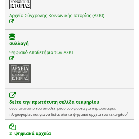
Αρχεία Σύγχρονης Κοινωνικής Ιστορίας (ΑΣΚΙ)
συλλογή
Ψηφιακό Αποθετήριο των ΑΣΚΙ
δείτε την πρωτότυπη σελίδα τεκμηρίου
στον ιστότοπο του αποθετηρίου του φορέα για περισσότερες
*
πληροφορίες και για να δείτε όλα τα ψηφιακά αρχεία του τεκμηρίου
2 ψηφιακά αρχεία