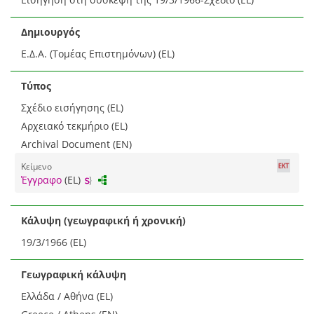
Δημιουργός
Ε.Δ.Α. (Τομέας Επιστημόνων) (EL)
Τύπος
Σχέδιο εισήγησης (EL)
Αρχειακό τεκμήριο (EL)
Archival Document (EN)
Κείμενο
Έγγραφο
(EL)
Κάλυψη (γεωγραφική ή χρονική)
19/3/1966 (EL)
Γεωγραφική κάλυψη
Ελλάδα / Αθήνα (EL)