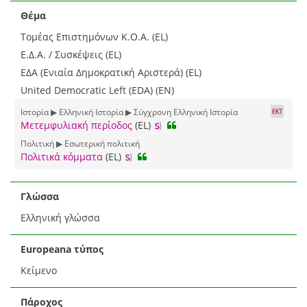
Θέμα
Τομέας Επιστημόνων Κ.Ο.Α. (EL)
Ε.Δ.Α. / Συσκέψεις (EL)
ΕΔΑ (Ενιαία Δημοκρατική Αριστερά) (EL)
United Democratic Left (EDA) (EN)
Ιστορία ▶ Ελληνική Ιστορία ▶ Σύγχρονη Ελληνική Ιστορία
Μετεμφυλιακή περίοδος
(EL)
Πολιτική ▶ Εσωτερική πολιτική
Πολιτικά κόμματα
(EL)
Γλώσσα
Ελληνική γλώσσα
Europeana τύπος
Κείμενο
Πάροχος