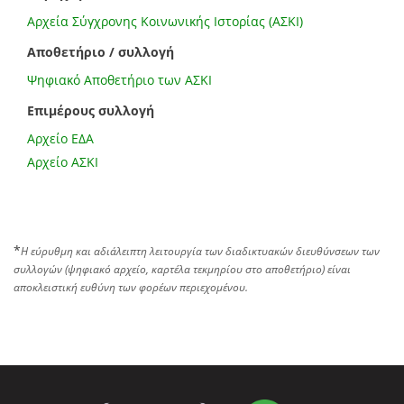
Αρχεία Σύγχρονης Κοινωνικής Ιστορίας (ΑΣΚΙ)
Αποθετήριο / συλλογή
Ψηφιακό Αποθετήριο των ΑΣΚΙ
Επιμέρους συλλογή
Αρχείο ΕΔΑ
Αρχείο ΑΣΚΙ
*
Η εύρυθμη και αδιάλειπτη λειτουργία των διαδικτυακών διευθύνσεων των
συλλογών (ψηφιακό αρχείο, καρτέλα τεκμηρίου στο αποθετήριο) είναι
αποκλειστική ευθύνη των φορέων περιεχομένου.