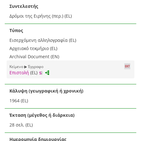
Συντελεστής
Δρόμοι της Ειρήνης (περ.) (EL)
Τύπος
Εισερχόμενη αλληλογραφία (EL)
Αρχειακό τεκμήριο (EL)
Archival Document (EN)
Κείμενο ▶ Έγγραφο
Επιστολή
(EL)
Κάλυψη (γεωγραφική ή χρονική)
1964 (EL)
Έκταση (μέγεθος ή διάρκεια)
28 σελ. (EL)
Ημερομηνία δημιουργίας