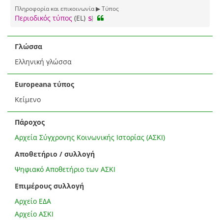
Πληροφορία και επικοινωνία ▶ Τύπος
Περιοδικός τύπος
(EL)
Γλώσσα
Ελληνική γλώσσα
Europeana τύπος
Κείμενο
Πάροχος
Αρχεία Σύγχρονης Κοινωνικής Ιστορίας (ΑΣΚΙ)
Αποθετήριο / συλλογή
Ψηφιακό Αποθετήριο των ΑΣΚΙ
Επιμέρους συλλογή
Αρχείο ΕΔΑ
Αρχείο ΑΣΚΙ