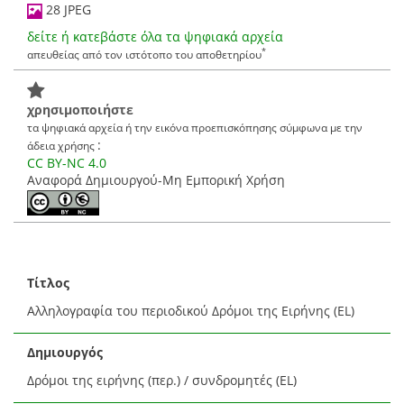
28 JPEG
δείτε ή κατεβάστε όλα τα ψηφιακά αρχεία
*
απευθείας από τον ιστότοπο του αποθετηρίου
χρησιμοποιήστε
τα ψηφιακά αρχεία ή την εικόνα προεπισκόπησης σύμφωνα με την
:
άδεια χρήσης
CC BY-NC 4.0
Αναφορά Δημιουργού-Μη Εμπορική Χρήση
Τίτλος
Αλληλογραφία του περιοδικού Δρόμοι της Ειρήνης (EL)
Δημιουργός
Δρόμοι της ειρήνης (περ.) / συνδρομητές (EL)