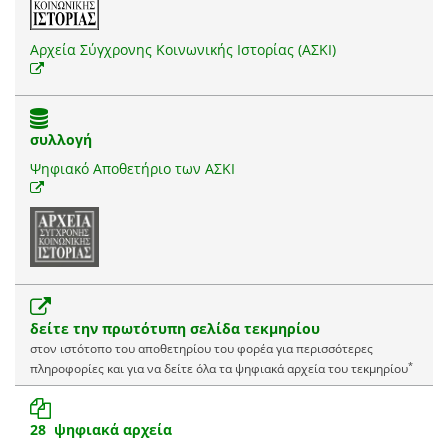
Αρχεία Σύγχρονης Κοινωνικής Ιστορίας (ΑΣΚΙ)
συλλογή
Ψηφιακό Αποθετήριο των ΑΣΚΙ
δείτε την πρωτότυπη σελίδα τεκμηρίου
στον ιστότοπο του αποθετηρίου του φορέα για περισσότερες
*
πληροφορίες και για να δείτε όλα τα ψηφιακά αρχεία του τεκμηρίου
28 ψηφιακά αρχεία