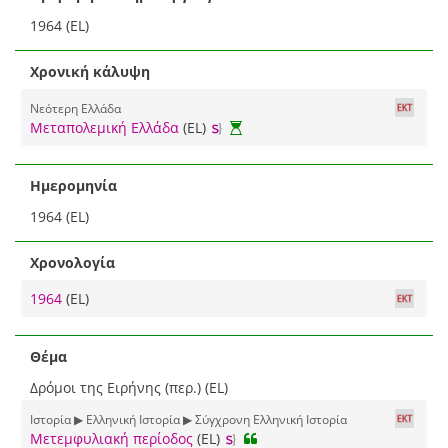
1964 (EL)
Χρονική κάλυψη
Νεότερη Ελλάδα
Μεταπολεμική Ελλάδα
(EL)
Ημερομηνία
1964 (EL)
Χρονολογία
1964
(EL)
Θέμα
Δρόμοι της Ειρήνης (περ.) (EL)
Ιστορία ▶ Ελληνική Ιστορία ▶ Σύγχρονη Ελληνική Ιστορία
Μετεμφυλιακή περίοδος
(EL)