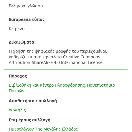
Ελληνική γλώσσα
Europeana τύπος
Κείμενο
Δικαιώματα
Η χρήση της ψηφιακής μορφής του περιεχομένου
καθορίζεται από την άδεια Creative Commons
Attribution-ShareAlike 4.0 International License.
Πάροχος
Βιβλιοθήκη και Κέντρο Πληροφόρησης, Πανεπιστήμιο
Πατρών
Αποθετήριο / συλλογή
Δανιηλίς
Επιμέρους συλλογή
Ημερολόγιον Της Μεγάλης Ελλάδος