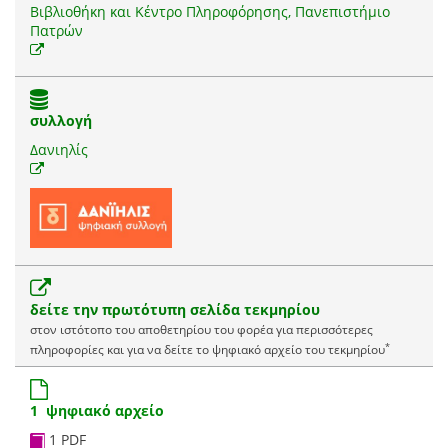
Βιβλιοθήκη και Κέντρο Πληροφόρησης, Πανεπιστήμιο
Πατρών
συλλογή
Δανιηλίς
δείτε την πρωτότυπη σελίδα τεκμηρίου
στον ιστότοπο του αποθετηρίου του φορέα για περισσότερες
*
πληροφορίες και για να δείτε το ψηφιακό αρχείο του τεκμηρίου
1 ψηφιακό αρχείο
1 PDF