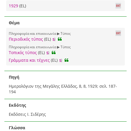
1929
(EL)
Θέμα
Πληροφορία και επικοινωνία ▶ Τύπος
Περιοδικός τύπος
(EL)
Πληροφορία και επικοινωνία ▶ Τύπος
Τοπικός τύπος
(EL)
Γράμματα και τέχνες
(EL)
Πηγή
Ημερολόγιον της Μεγάλης Ελλάδος, 8, 8, 1929; σελ. 187-
194
Εκδότης
Εκδόσεις Ι. Σιδέρης
Γλώσσα