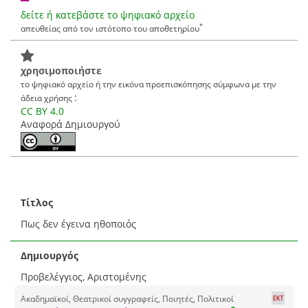
δείτε ή κατεβάστε το ψηφιακό αρχείο
*
απευθείας από τον ιστότοπο του αποθετηρίου
χρησιμοποιήστε
το ψηφιακό αρχείο ή την εικόνα προεπισκόπησης σύμφωνα με την
:
άδεια χρήσης
CC BY 4.0
Αναφορά Δημιουργού
Τίτλος
Πως δεν έγεινα ηθοποιός
Δημιουργός
Προβελέγγιος, Αριστομένης
Ακαδημαϊκοί, Θεατρικοί συγγραφείς, Ποιητές, Πολιτικοί