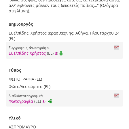
αλλ' εφθόνεις μάλλον τους δεκαετείς παίδας…" (Ολόγυρα
στη λίμνη).
Δημιουργός
Ευελπίδης, Χρήστος (ερασιτέχνης) Αθήνα, Πλουτάρχου 24
(EL)
Συγγραφείς, Φωτογράφοι
Ευελπίδης Χρήστος
(EL)
Τύπος
ΦΩΤΟΓΡΑΦΙΑ (EL)
Φώτο/Λευκώματα (EL)
Δισδιάστατα γραφικά
Φωτογραφία
(EL)
Υλικό
ΑΣΠΡΟΜΑΥΡΟ