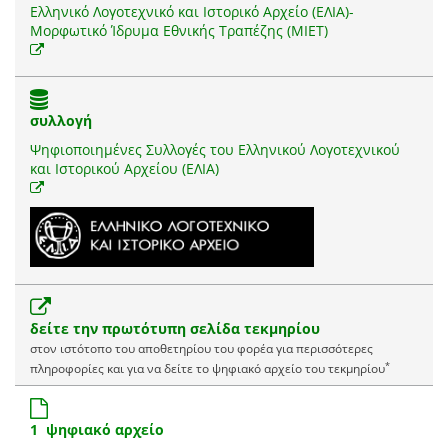
Ελληνικό Λογοτεχνικό και Ιστορικό Αρχείο (ΕΛΙΑ)-
Μορφωτικό Ίδρυμα Εθνικής Τραπέζης (ΜΙΕΤ)
συλλογή
Ψηφιοποιημένες Συλλογές του Ελληνικού Λογοτεχνικού
και Ιστορικού Αρχείου (ΕΛΙΑ)
δείτε την πρωτότυπη σελίδα τεκμηρίου
στον ιστότοπο του αποθετηρίου του φορέα για περισσότερες
*
πληροφορίες και για να δείτε το ψηφιακό αρχείο του τεκμηρίου
1 ψηφιακό αρχείο