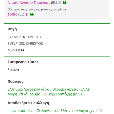
Νησιά Αιγαίου Πελάγους
(EL)
Οικισμοί και χρήση γης ▶ Ανοιχτοί χώροι
Τοπίο
(EL)
Πηγή
ΕΥΕΛΠΙΔΗΣ, ΧΡΗΣΤΟΣ
EVELPIDIS, CHRISTOS
ΛΕΥΚΩΜΑ
Europeana τύπος
Εικόνα
Πάροχος
Ελληνικό Λογοτεχνικό και Ιστορικό Αρχείο (ΕΛΙΑ)-
Μορφωτικό Ίδρυμα Εθνικής Τραπέζης (ΜΙΕΤ)
Αποθετήριο / συλλογή
Ψηφιοποιημένες Συλλογές του Ελληνικού Λογοτεχνικού