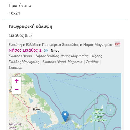
Πρωτότυπο
18x24
Γεωγραφική κάλυψη
Σκιάθος (EL)
Ευρώπη ▶ Ελλάδα ▶ Περιφέρεια Θεσσαλίας ▶ Νομός Μαγνησίας
Νήσος Σκιάθος
Νησί
Skiathos Island | Νήσος Σκιάθος, Νομός Μαγνησίας | Νήσος
Σκιάθος Μαγνησίας | Skiathos Island, Magnesia | Σκιάθος |
Skiathos
+
−