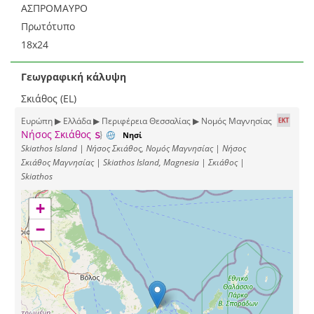
ΑΣΠΡΟΜΑΥΡΟ
Πρωτότυπο
18x24
Γεωγραφική κάλυψη
Σκιάθος (EL)
Ευρώπη ▶ Ελλάδα ▶ Περιφέρεια Θεσσαλίας ▶ Νομός Μαγνησίας
Νήσος Σκιάθος
Νησί
Skiathos Island | Νήσος Σκιάθος, Νομός Μαγνησίας | Νήσος
Σκιάθος Μαγνησίας | Skiathos Island, Magnesia | Σκιάθος |
Skiathos
+
−