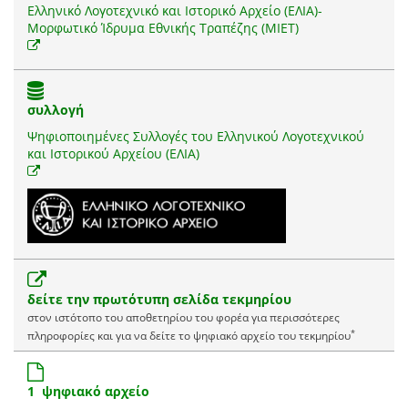
Ελληνικό Λογοτεχνικό και Ιστορικό Αρχείο (ΕΛΙΑ)-
Μορφωτικό Ίδρυμα Εθνικής Τραπέζης (ΜΙΕΤ)
συλλογή
Ψηφιοποιημένες Συλλογές του Ελληνικού Λογοτεχνικού
και Ιστορικού Αρχείου (ΕΛΙΑ)
δείτε την πρωτότυπη σελίδα τεκμηρίου
στον ιστότοπο του αποθετηρίου του φορέα για περισσότερες
*
πληροφορίες και για να δείτε το ψηφιακό αρχείο του τεκμηρίου
1 ψηφιακό αρχείο