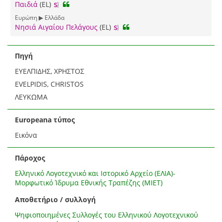
Παιδιά
(EL)
Ευρώπη ▶ Ελλάδα
Νησιά Αιγαίου Πελάγους
(EL)
Πηγή
ΕΥΕΛΠΙΔΗΣ, ΧΡΗΣΤΟΣ
EVELPIDIS, CHRISTOS
ΛΕΥΚΩΜΑ
Europeana τύπος
Εικόνα
Πάροχος
Ελληνικό Λογοτεχνικό και Ιστορικό Αρχείο (ΕΛΙΑ)-
Μορφωτικό Ίδρυμα Εθνικής Τραπέζης (ΜΙΕΤ)
Αποθετήριο / συλλογή
Ψηφιοποιημένες Συλλογές του Ελληνικού Λογοτεχνικού