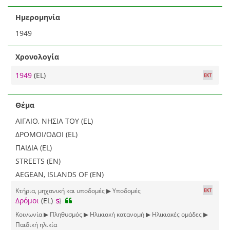
Ημερομηνία
1949
Χρονολογία
1949
(EL)
Θέμα
ΑΙΓΑΙΟ, ΝΗΣΙΑ ΤΟΥ (EL)
ΔΡΟΜΟΙ/ΟΔΟΙ (EL)
ΠΑΙΔΙΑ (EL)
STREETS (EN)
AEGEAN, ISLANDS OF (EN)
Κτήρια, μηχανική και υποδομές ▶ Υποδομές
Δρόμοι
(EL)
Κοινωνία ▶ Πληθυσμός ▶ Ηλικιακή κατανομή ▶ Ηλικιακές ομάδες ▶
Παιδική ηλικία