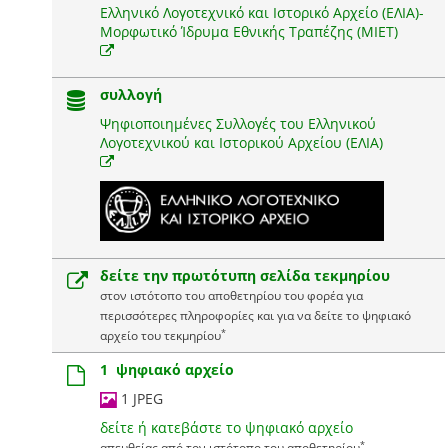
Ελληνικό Λογοτεχνικό και Ιστορικό Αρχείο (ΕΛΙΑ)-
Μορφωτικό Ίδρυμα Εθνικής Τραπέζης (ΜΙΕΤ)
συλλογή
Ψηφιοποιημένες Συλλογές του Ελληνικού
Λογοτεχνικού και Ιστορικού Αρχείου (ΕΛΙΑ)
δείτε την πρωτότυπη σελίδα τεκμηρίου
στον ιστότοπο του αποθετηρίου του φορέα για
περισσότερες πληροφορίες και για να δείτε το ψηφιακό
*
αρχείο του τεκμηρίου
1 ψηφιακό αρχείο
1 JPEG
δείτε ή κατεβάστε το ψηφιακό αρχείο
*
απευθείας από τον ιστότοπο του αποθετηρίου