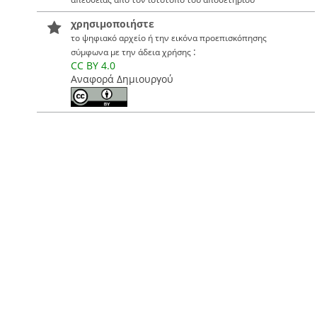
χρησιμοποιήστε
το ψηφιακό αρχείο ή την εικόνα προεπισκόπησης
:
σύμφωνα με την άδεια χρήσης
CC BY 4.0
Αναφορά Δημιουργού