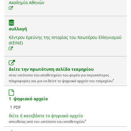
Ακαδημία Αθηνών
συλλογή
Κέντρον Ερεύνης της Ιστορίας του Νεωτέρου Ελληνισμού
(ΚΕΙΝΕ)
δείτε την πρωτότυπη σελίδα τεκμηρίου
στον ιστότοπο του αποθετηρίου του φορέα για περισσότερες
*
πληροφορίες και για να δείτε το ψηφιακό αρχείο του τεκμηρίου
1 ψηφιακό αρχείο
1 PDF
δείτε ή κατεβάστε το ψηφιακό αρχείο
*
απευθείας από τον ιστότοπο του αποθετηρίου