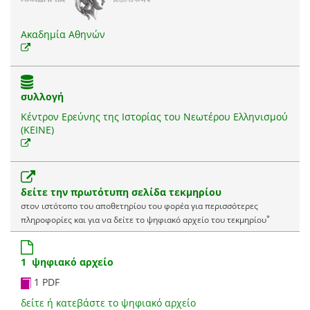
Ακαδημία Αθηνών
συλλογή
Κέντρον Ερεύνης της Ιστορίας του Νεωτέρου Ελληνισμού
(ΚΕΙΝΕ)
δείτε την πρωτότυπη σελίδα τεκμηρίου
στον ιστότοπο του αποθετηρίου του φορέα για περισσότερες
*
πληροφορίες και για να δείτε το ψηφιακό αρχείο του τεκμηρίου
1 ψηφιακό αρχείο
1 PDF
δείτε ή κατεβάστε το ψηφιακό αρχείο