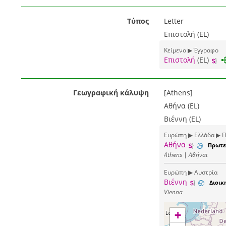
Τύπος
Letter
Επιστολή (EL)
Κείμενο ▶ Έγγραφο
Επιστολή
(EL)
Γεωγραφική κάλυψη
[Athens]
Αθήνα (EL)
Βιέννη (EL)
Ευρώπη ▶ Ελλάδα ▶ Π
Αθήνα
Πρωτε
Athens | Αθήναι
Ευρώπη ▶ Αυστρία
Βιέννη
Διοικ
Vienna
+