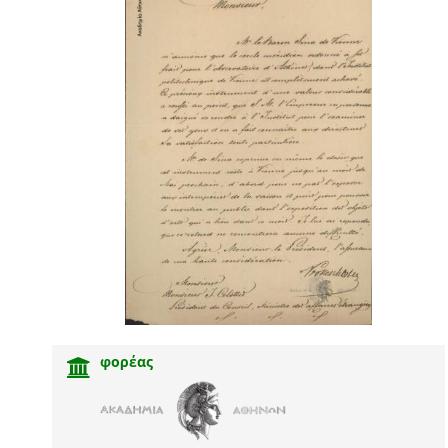
φορέας