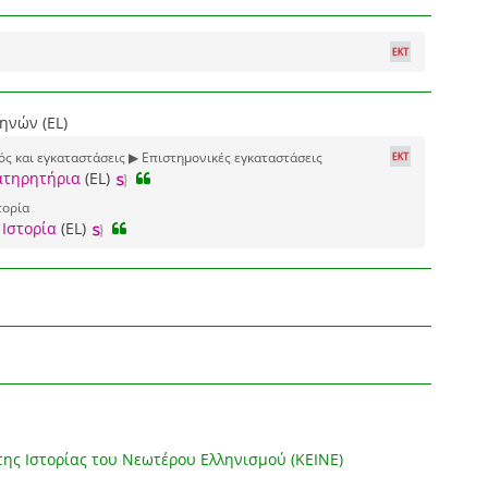
ηνών (EL)
ός και εγκαταστάσεις ▶ Επιστημονικές εγκαταστάσεις
ατηρητήρια
(EL)
τορία
 Ιστορία
(EL)
της Ιστορίας του Νεωτέρου Ελληνισμού (ΚΕΙΝΕ)