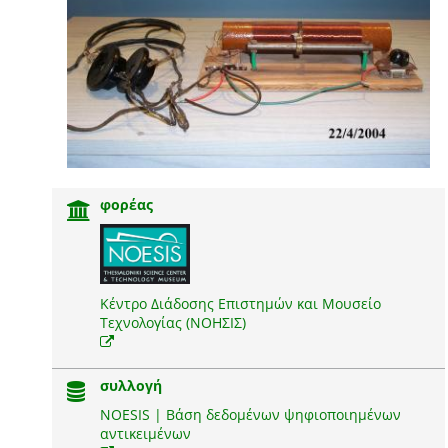
φορέας
Κέντρο Διάδοσης Επιστημών και Μουσείο
Τεχνολογίας (ΝΟΗΣΙΣ)
συλλογή
NOESIS | Βάση δεδομένων ψηφιοποιημένων
αντικειμένων