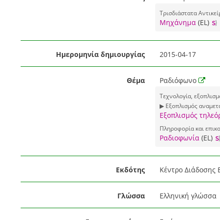
Τρισδιάστατα Αντικεί
Μηχάνημα
(EL)
Ημερομηνία δημιουργίας
2015-04-17
Θέμα
Ραδιόφωνο
Τεχνολογία, εξοπλισμ
▶ Εξοπλισμός αναμετ
Εξοπλισμός τηλε
Πληροφορία και επικο
Ραδιοφωνία
(EL)
Εκδότης
Κέντρο Διάδοσης 
Γλώσσα
Ελληνική γλώσσα