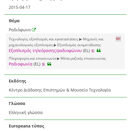
2015-04-17
Θέμα
Ραδιόφωνο
Τεχνολογία, εξοπλισμός και εγκαταστάσεις ▶ Μηχανές και
μηχανολογικός εξοπλισμός ▶ Εξοπλισμός αναμετάδοσης
Εξοπλισμός τηλεόρασης/ραδιοφώνου
(EL)
Πληροφορία και επικοινωνία ▶ Μέσα μαζικής επικοινωνίας
Ραδιοφωνία
(EL)
Εκδότης
Κέντρο Διάδοσης Επιστημών & Μουσείο Τεχνολογία
Γλώσσα
Ελληνική γλώσσα
Europeana τύπος