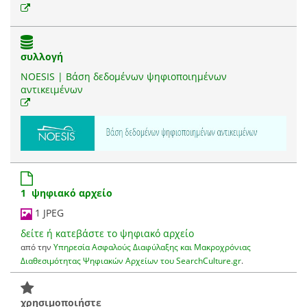
συλλογή
NOESIS | Βάση δεδομένων ψηφιοποιημένων
αντικειμένων
1 ψηφιακό αρχείο
1 JPEG
δείτε ή κατεβάστε το ψηφιακό αρχείο
από την
Υπηρεσία Ασφαλούς Διαφύλαξης και Μακροχρόνιας
Διαθεσιμότητας Ψηφιακών Αρχείων του SearchCulture.gr
.
χρησιμοποιήστε