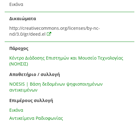
Εικόνα
Δικαιώματα
http://creativecommons.org/licenses/by-nc-
nd/3.0/gr/deed.el
Πάροχος
Κέντρο Διάδοσης Επιστημών και Μουσείο Τεχνολογίας
(ΝΟΗΣΙΣ)
Αποθετήριο / συλλογή
NOESIS | Βάση δεδομένων ψηφιοποιημένων
αντικειμένων
Επιμέρους συλλογή
Εικόνα
Αντικείμενα Ραδιοφωνίας