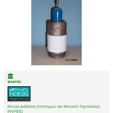
φορέας
Κέντρο Διάδοσης Επιστημών και Μουσείο Τεχνολογίας
(ΝΟΗΣΙΣ)