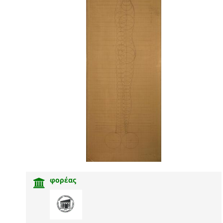
φορέας