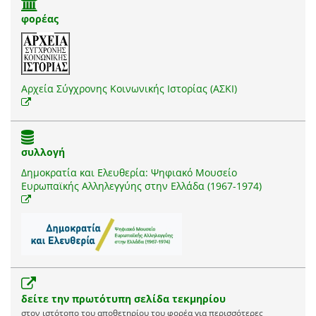
φορέας
Αρχεία Σύγχρονης Κοινωνικής Ιστορίας (ΑΣΚΙ)
συλλογή
Δημοκρατία και Ελευθερία: Ψηφιακό Μουσείο
Ευρωπαϊκής Αλληλεγγύης στην Ελλάδα (1967-1974)
δείτε την πρωτότυπη σελίδα τεκμηρίου
στον ιστότοπο του αποθετηρίου του φορέα για περισσότερες