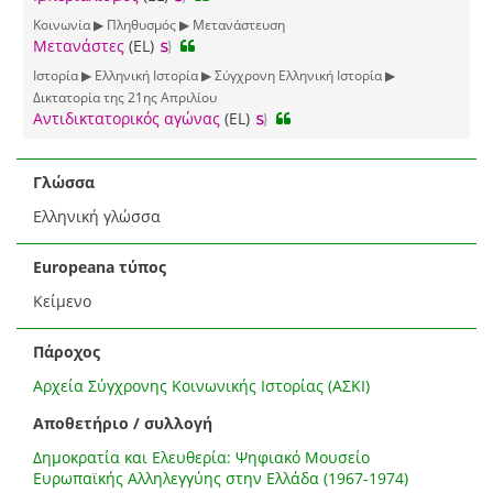
Κοινωνία ▶ Πληθυσμός ▶ Μετανάστευση
Μετανάστες
(EL)
Ιστορία ▶ Ελληνική Ιστορία ▶ Σύγχρονη Ελληνική Ιστορία ▶
Δικτατορία της 21ης Απριλίου
Αντιδικτατορικός αγώνας
(EL)
Γλώσσα
Ελληνική γλώσσα
Europeana τύπος
Κείμενο
Πάροχος
Αρχεία Σύγχρονης Κοινωνικής Ιστορίας (ΑΣΚΙ)
Αποθετήριο / συλλογή
Δημοκρατία και Ελευθερία: Ψηφιακό Μουσείο
Ευρωπαϊκής Αλληλεγγύης στην Ελλάδα (1967-1974)