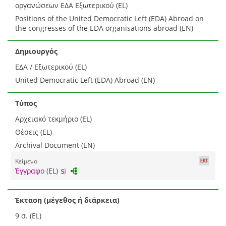
οργανώσεων ΕΔΑ Εξωτερικού (EL)
Positions of the United Democratic Left (EDA) Abroad on
the congresses of the EDA organisations abroad (EN)
Δημιουργός
ΕΔΑ / Εξωτερικού (EL)
United Democratic Left (EDA) Abroad (EN)
Τύπος
Αρχειακό τεκμήριο (EL)
Θέσεις (EL)
Archival Document (EN)
Κείμενο
Έγγραφο
(EL)
Έκταση (μέγεθος ή διάρκεια)
9 σ. (EL)