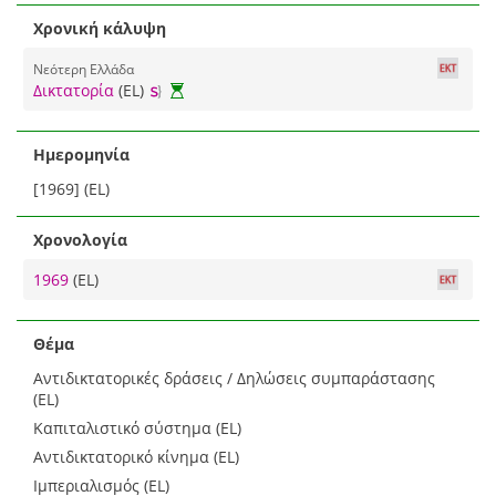
Χρονική κάλυψη
Νεότερη Ελλάδα
Δικτατορία
(EL)
Ημερομηνία
[1969] (EL)
Χρονολογία
1969
(EL)
Θέμα
Αντιδικτατορικές δράσεις / Δηλώσεις συμπαράστασης
(EL)
Καπιταλιστικό σύστημα (EL)
Αντιδικτατορικό κίνημα (EL)
Ιμπεριαλισμός (EL)