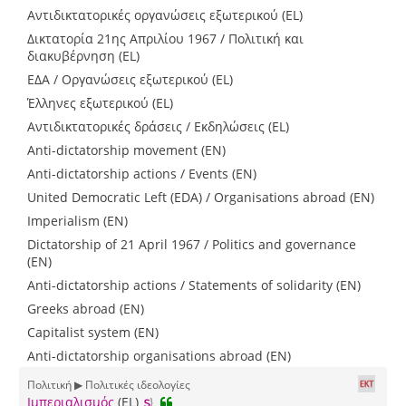
Αντιδικτατορικές οργανώσεις εξωτερικού (EL)
Δικτατορία 21ης Απριλίου 1967 / Πολιτική και
διακυβέρνηση (EL)
ΕΔΑ / Οργανώσεις εξωτερικού (EL)
Έλληνες εξωτερικού (EL)
Αντιδικτατορικές δράσεις / Εκδηλώσεις (EL)
Anti-dictatorship movement (EN)
Anti-dictatorship actions / Events (EN)
United Democratic Left (EDA) / Organisations abroad (EN)
Imperialism (EN)
Dictatorship of 21 April 1967 / Politics and governance
(EN)
Anti-dictatorship actions / Statements of solidarity (EN)
Greeks abroad (EN)
Capitalist system (EN)
Anti-dictatorship organisations abroad (EN)
Πολιτική ▶ Πολιτικές ιδεολογίες
Ιμπεριαλισμός
(EL)