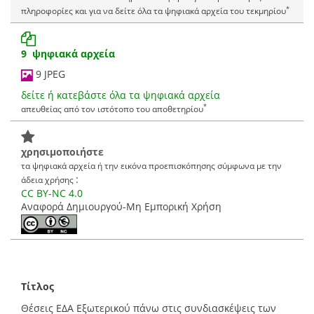
*
πληροφορίες και για να δείτε όλα τα ψηφιακά αρχεία του τεκμηρίου
9 ψηφιακά αρχεία
9 JPEG
δείτε ή κατεβάστε όλα τα ψηφιακά αρχεία
*
απευθείας από τον ιστότοπο του αποθετηρίου
χρησιμοποιήστε
τα ψηφιακά αρχεία ή την εικόνα προεπισκόπησης σύμφωνα με την
:
άδεια χρήσης
CC BY-NC 4.0
Αναφορά Δημιουργού-Μη Εμπορική Χρήση
Τίτλος
Θέσεις ΕΔΑ Εξωτερικού πάνω στις συνδιασκέψεις των