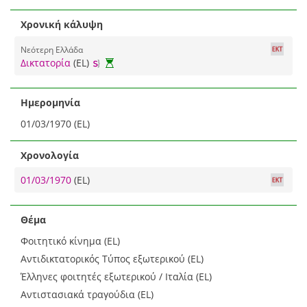
Χρονική κάλυψη
Νεότερη Ελλάδα
Δικτατορία
(EL)
Ημερομηνία
01/03/1970 (EL)
Χρονολογία
01/03/1970
(EL)
Θέμα
Φοιτητικό κίνημα (EL)
Αντιδικτατορικός Τύπος εξωτερικού (EL)
Έλληνες φοιτητές εξωτερικού / Ιταλία (EL)
Αντιστασιακά τραγούδια (EL)