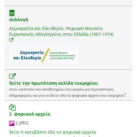
συλλογή
Δημοκρατία και Ελευθερία: Ψηφιακό Μουσείο
Ευρωπαϊκής Αλληλεγγύης στην Ελλάδα (1967-1974)
δείτε την πρωτότυπη σελίδα τεκμηρίου
στον ιστότοπο του αποθετηρίου του φορέα για περισσότερες
*
πληροφορίες και για να δείτε όλα τα ψηφιακά αρχεία του τεκμηρίου
2 ψηφιακά αρχεία
2 JPEG
δείτε ή κατεβάστε όλα τα ψηφιακά αρχεία
*