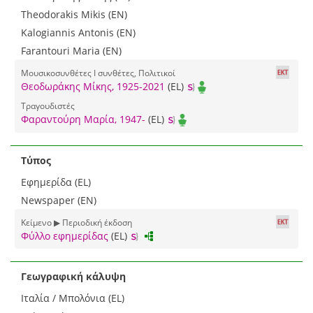
Theodorakis Mikis (EN)
Kalogiannis Antonis (EN)
Farantouri Maria (EN)
Μουσικοσυνθέτες I συνθέτες, Πολιτικοί
Θεοδωράκης Μίκης, 1925-2021
(EL)
Τραγουδιστές
Φαραντούρη Μαρία, 1947-
(EL)
Τύπος
Εφημερίδα (EL)
Newspaper (EN)
Κείμενο ▶ Περιοδική έκδοση
Φύλλο εφημερίδας
(EL)
Γεωγραφική κάλυψη
Ιταλία / Μπολόνια (EL)