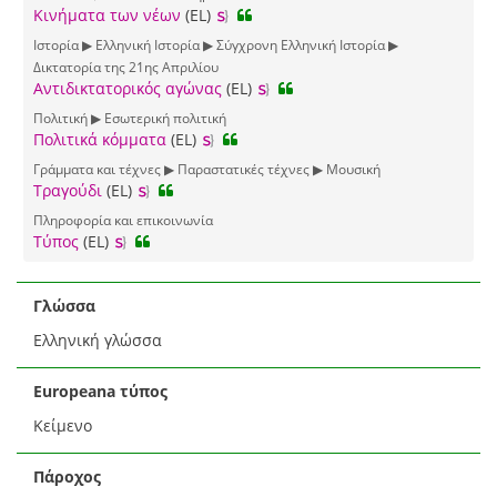
Κινήματα των νέων
(EL)
Ιστορία ▶ Ελληνική Ιστορία ▶ Σύγχρονη Ελληνική Ιστορία ▶
Δικτατορία της 21ης Απριλίου
Αντιδικτατορικός αγώνας
(EL)
Πολιτική ▶ Εσωτερική πολιτική
Πολιτικά κόμματα
(EL)
Γράμματα και τέχνες ▶ Παραστατικές τέχνες ▶ Μουσική
Τραγούδι
(EL)
Πληροφορία και επικοινωνία
Τύπος
(EL)
Γλώσσα
Ελληνική γλώσσα
Europeana τύπος
Κείμενο
Πάροχος