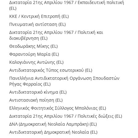
Δικτατορία 21ης Απριλίου 1967 / Εκπαιδευτική πολιτική
(EL)
ΚΚΕ / Κεντρική Επιτροπή (EL)
Πνευματική αντίσταση (EL)
Δικτατορία 21ης Απριλίου 1967 / Πολιτική και
διακυβέρνηση (EL)
Θεοδωράκης Μίκης (EL)
Φαραντούρη Μαρία (EL)
Καλογιάννης Αντώνης (EL)
Αντιδικτατορικός Τύπος εσωτερικού (EL)
Πανελλήνια Αντιδικτατορική Οργάνωση Σπουδαστών
Ρήγας Φερραίος (EL)
Αντιδικτατορικό κίνημα (EL)
Αντιστασιακή ποίηση (EL)
Ελληνικός Φοιτητικός Σύλλογος Μπολόνιας (EL)
Δικτατορία 21ης Απριλίου 1967 / Πολιτικές διώξεις (EL)
ΔΝΛ (Δημοκρατική Νεολαία Λαμπράκη) (EL)
Αντιδικτατορική Δημοκρατική Νεολαία (EL)