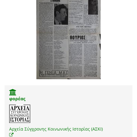
φορέας
Αρχεία Σύγχρονης Κοινωνικής Ιστορίας (ΑΣΚΙ)