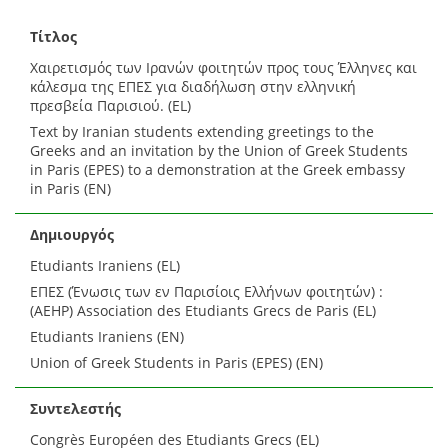
Τίτλος
Xαιρετισμός των Ιρανών φοιτητών προς τους Έλληνες και
κάλεσμα της ΕΠΕΣ για διαδήλωση στην ελληνική
πρεσβεία Παρισιού. (EL)
Text by Iranian students extending greetings to the
Greeks and an invitation by the Union of Greek Students
in Paris (EPES) to a demonstration at the Greek embassy
in Paris (EN)
Δημιουργός
Etudiants Iraniens (EL)
ΕΠΕΣ (Ένωσις των εν Παρισίοις Ελλήνων φοιτητών) :
(AEHP) Association des Etudiants Grecs de Paris (EL)
Etudiants Iraniens (EN)
Union of Greek Students in Paris (EPES) (EN)
Συντελεστής
Congrès Européen des Etudiants Grecs (EL)