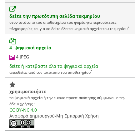
δείτε την πρωτότυπη σελίδα τεκμηρίου
στον ιστότοπο του αποθετηρίου του φορέα για περισσότερες
*
πληροφορίες και για να δείτε όλα τα ψηφιακά αρχεία του τεκμηρίου
4 ψηφιακά αρχεία
4 JPEG
δείτε ή κατεβάστε όλα τα ψηφιακά αρχεία
*
απευθείας από τον ιστότοπο του αποθετηρίου
χρησιμοποιήστε
τα ψηφιακά αρχεία ή την εικόνα προεπισκόπησης σύμφωνα με την
:
άδεια χρήσης
CC BY-NC 4.0
Αναφορά Δημιουργού-Μη Εμπορική Χρήση