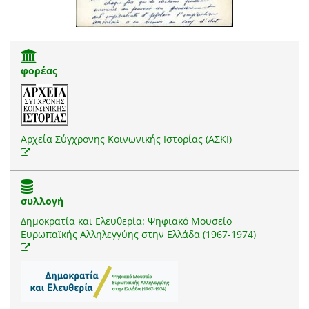
φορέας
Αρχεία Σύγχρονης Κοινωνικής Ιστορίας (ΑΣΚΙ)
συλλογή
Δημοκρατία και Ελευθερία: Ψηφιακό Μουσείο
Ευρωπαϊκής Αλληλεγγύης στην Ελλάδα (1967-1974)