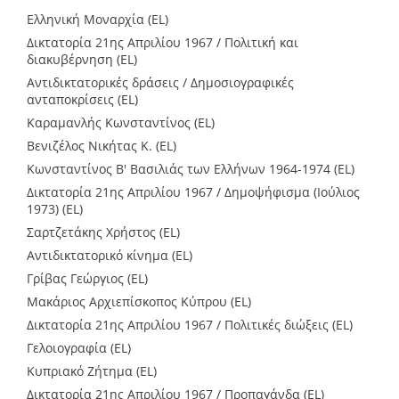
Ελληνική Μοναρχία (EL)
Δικτατορία 21ης Απριλίου 1967 / Πολιτική και
διακυβέρνηση (EL)
Αντιδικτατορικές δράσεις / Δημοσιογραφικές
ανταποκρίσεις (EL)
Καραμανλής Κωνσταντίνος (EL)
Βενιζέλος Νικήτας Κ. (EL)
Κωνσταντίνος Β' Βασιλιάς των Ελλήνων 1964-1974 (EL)
Δικτατορία 21ης Απριλίου 1967 / Δημοψήφισμα (Ιούλιος
1973) (EL)
Σαρτζετάκης Χρήστος (EL)
Αντιδικτατορικό κίνημα (EL)
Γρίβας Γεώργιος (EL)
Μακάριος Αρχιεπίσκοπος Κύπρου (EL)
Δικτατορία 21ης Απριλίου 1967 / Πολιτικές διώξεις (EL)
Γελοιογραφία (EL)
Κυπριακό Ζήτημα (EL)
Δικτατορία 21ης Απριλίου 1967 / Προπαγάνδα (EL)