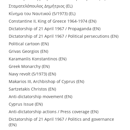
Σταματελόπουλος Δημήτριος (EL)
Κίνημα του Ναυτικού (5/1973) (EL)
Constantine II, King of Greece 1964-1974 (EN)
Dictatorship of 21 April 1967 / Propaganda (EN)
Dictatorship of 21 April 1967 / Political persecutions (EN)
Political cartoon (EN)
Grivas Georgios (EN)
Karamanlis Konstantinos (EN)
Greek Monarchy (EN)
Navy revolt (5/1973) (EN)
Makarios III, Archbishop of Cyprus (EN)
Sartzetakis Christos (EN)
Anti-dictatorship movement (EN)
Cyprus Issue (EN)
Anti-dictatorship actions / Press coverage (EN)
Dictatorship of 21 April 1967 / Politics and governance
(EN)