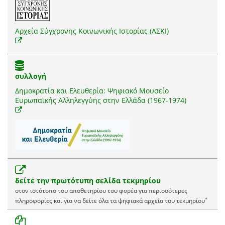
Αρχεία Σύγχρονης Κοινωνικής Ιστορίας (ΑΣΚΙ)
συλλογή
Δημοκρατία και Ελευθερία: Ψηφιακό Μουσείο
Ευρωπαϊκής Αλληλεγγύης στην Ελλάδα (1967-1974)
δείτε την πρωτότυπη σελίδα τεκμηρίου
στον ιστότοπο του αποθετηρίου του φορέα για περισσότερες
*
πληροφορίες και για να δείτε όλα τα ψηφιακά αρχεία του τεκμηρίου