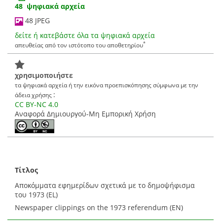
48 ψηφιακά αρχεία
48 JPEG
δείτε ή κατεβάστε όλα τα ψηφιακά αρχεία
*
απευθείας από τον ιστότοπο του αποθετηρίου
χρησιμοποιήστε
τα ψηφιακά αρχεία ή την εικόνα προεπισκόπησης σύμφωνα με την
:
άδεια χρήσης
CC BY-NC 4.0
Αναφορά Δημιουργού-Μη Εμπορική Χρήση
Τίτλος
Αποκόμματα εφημερίδων σχετικά με το δημοψήφισμα
του 1973 (EL)
Newspaper clippings on the 1973 referendum (EN)