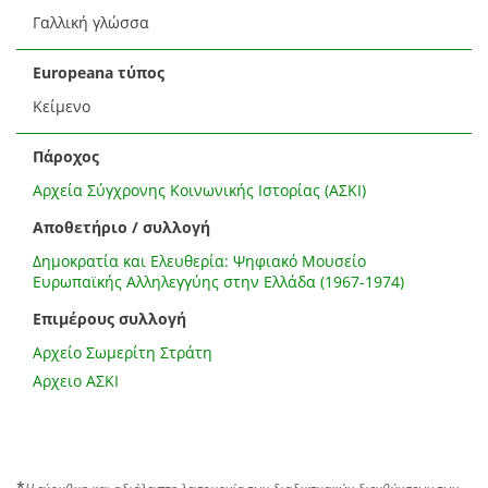
Γαλλική γλώσσα
Europeana τύπος
Κείμενο
Πάροχος
Αρχεία Σύγχρονης Κοινωνικής Ιστορίας (ΑΣΚΙ)
Αποθετήριο / συλλογή
Δημοκρατία και Ελευθερία: Ψηφιακό Μουσείο
Ευρωπαϊκής Αλληλεγγύης στην Ελλάδα (1967-1974)
Επιμέρους συλλογή
Αρχείο Σωμερίτη Στράτη
Αρχειο ΑΣΚΙ
*