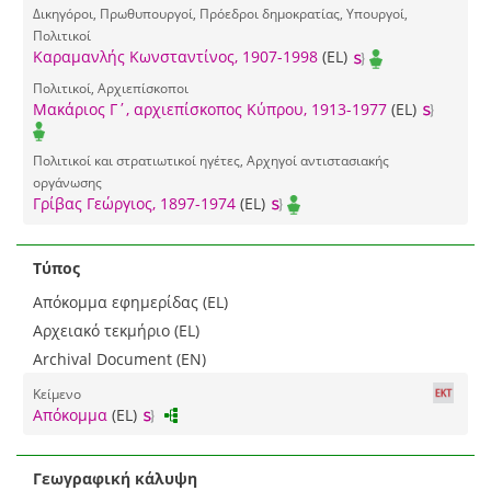
Δικηγόροι, Πρωθυπουργοί, Πρόεδροι δημοκρατίας, Υπουργοί,
Πολιτικοί
Καραμανλής Κωνσταντίνος, 1907-1998
(EL)
Πολιτικοί, Αρχιεπίσκοποι
Μακάριος Γ΄, αρχιεπίσκοπος Κύπρου, 1913-1977
(EL)
Πολιτικοί και στρατιωτικοί ηγέτες, Αρχηγοί αντιστασιακής
οργάνωσης
Γρίβας Γεώργιος, 1897-1974
(EL)
Τύπος
Απόκομμα εφημερίδας (EL)
Αρχειακό τεκμήριο (EL)
Archival Document (EN)
Κείμενο
Απόκομμα
(EL)
Γεωγραφική κάλυψη