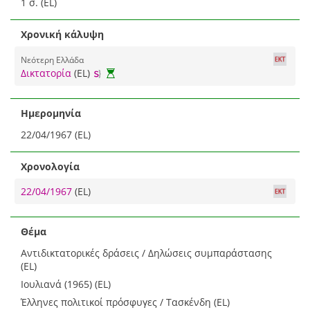
1 σ. (EL)
Χρονική κάλυψη
Νεότερη Ελλάδα
Δικτατορία
(EL)
Ημερομηνία
22/04/1967 (EL)
Χρονολογία
22/04/1967
(EL)
Θέμα
Αντιδικτατορικές δράσεις / Δηλώσεις συμπαράστασης
(EL)
Ιουλιανά (1965) (EL)
Έλληνες πολιτικοί πρόσφυγες / Τασκένδη (EL)