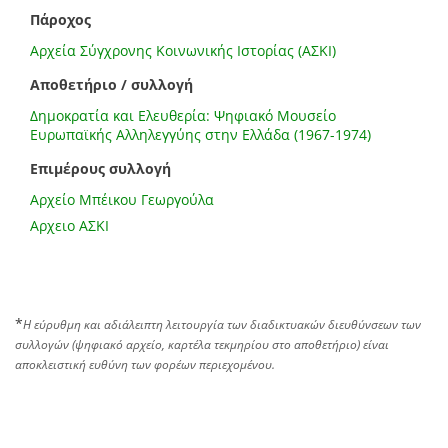
Πάροχος
Αρχεία Σύγχρονης Κοινωνικής Ιστορίας (ΑΣΚΙ)
Αποθετήριο / συλλογή
Δημοκρατία και Ελευθερία: Ψηφιακό Μουσείο
Ευρωπαϊκής Αλληλεγγύης στην Ελλάδα (1967-1974)
Επιμέρους συλλογή
Αρχείο Μπέικου Γεωργούλα
Αρχειο ΑΣΚΙ
*
Η εύρυθμη και αδιάλειπτη λειτουργία των διαδικτυακών διευθύνσεων των
συλλογών (ψηφιακό αρχείο, καρτέλα τεκμηρίου στο αποθετήριο) είναι
αποκλειστική ευθύνη των φορέων περιεχομένου.