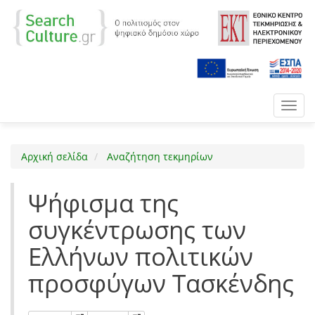
Toggl
navig
Αρχική σελίδα
Αναζήτηση τεκμηρίων
Ψήφισμα της
συγκέντρωσης των
Ελλήνων πολιτικών
προσφύγων Τασκένδης