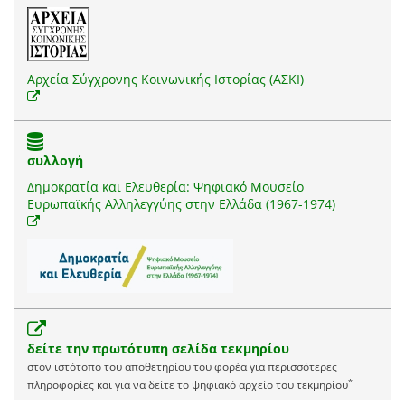
Αρχεία Σύγχρονης Κοινωνικής Ιστορίας (ΑΣΚΙ)
συλλογή
Δημοκρατία και Ελευθερία: Ψηφιακό Μουσείο
Ευρωπαϊκής Αλληλεγγύης στην Ελλάδα (1967-1974)
δείτε την πρωτότυπη σελίδα τεκμηρίου
στον ιστότοπο του αποθετηρίου του φορέα για περισσότερες
*
πληροφορίες και για να δείτε το ψηφιακό αρχείο του τεκμηρίου