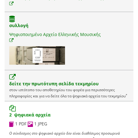
συλλογή
Ψηφιοποιημένο Αρχείο Ελληνικής Μουσικής
δείτε την πρωτότυπη σελίδα τεκμηρίου
στον ιστότοπο του αποθετηρίου του φορέα για περισσότερες
*
πληροφορίες και για να δείτε όλα τα ψηφιακά αρχεία του τεκμηρίου
2 ψηφιακά αρχεία
1 PDF
1 JPEG
Ο σύνδεσμος στο ψηφιακό αρχείο δεν είναι διαθέσιμος προσωρινά