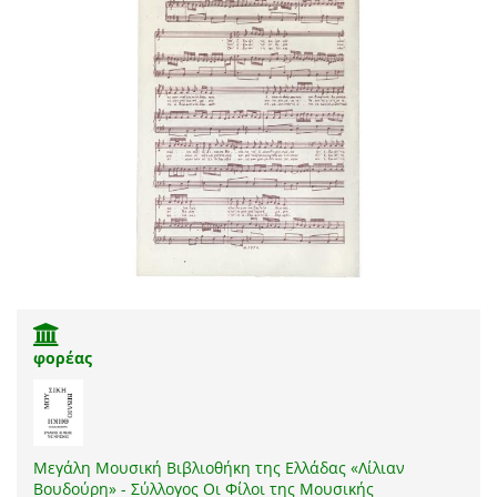
φορέας
Μεγάλη Μουσική Βιβλιοθήκη της Ελλάδας «Λίλιαν
Βουδούρη» - Σύλλογος Οι Φίλοι της Μουσικής