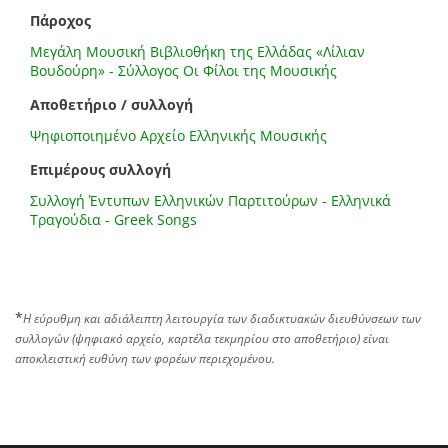
Πάροχος
Μεγάλη Μουσική Βιβλιοθήκη της Ελλάδας «Λίλιαν
Βουδούρη» - Σύλλογος Οι Φίλοι της Μουσικής
Αποθετήριο / συλλογή
Ψηφιοποιημένο Αρχείο Ελληνικής Μουσικής
Επιμέρους συλλογή
Συλλογή Έντυπων Ελληνικών Παρτιτούρων - Ελληνικά
Τραγούδια - Greek Songs
*
Η εύρυθμη και αδιάλειπτη λειτουργία των διαδικτυακών διευθύνσεων των
συλλογών (ψηφιακό αρχείο, καρτέλα τεκμηρίου στο αποθετήριο) είναι
αποκλειστική ευθύνη των φορέων περιεχομένου.