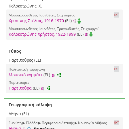
Κολοκοτρώνης, Χ.
Μουσικοσυνθέτες I συνθέτες, Στιχουργοί
Χρυσίνης Στέλιος, 1916-1970
(EL)
Μουσικοσυνθέτες I συνθέτες, Τραγουδιστές, Στιχουργοί
Κολοκοτρώνης Χρήστος, 1922-1999
(EL)
Τύπος
Παρτιτούρες (EL)
Πολιτιστική παραγωγή
Μουσικό κομμάτι
(EL)
Παρτιτούρες
Παρτιτούρα
(EL)
Γεωγραφική κάλυψη
Αθήνα (EL)
Ευρώπη ▶ Ελλάδα ▶ Περιφέρεια Αττικής ▶ Νομαρχία Αθήνας
Αθήνα
Πρωτεύουσα