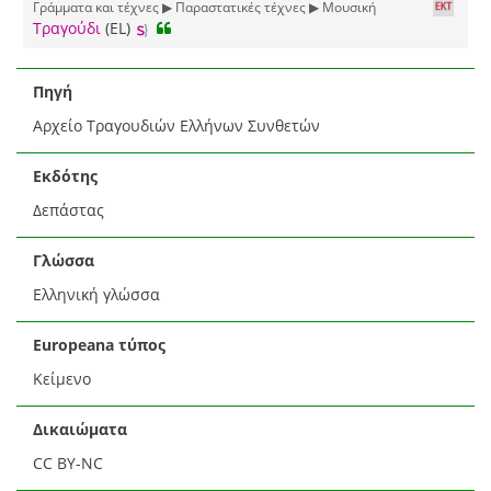
Γράμματα και τέχνες ▶ Παραστατικές τέχνες ▶ Μουσική
Τραγούδι
(EL)
Πηγή
Αρχείο Τραγουδιών Ελλήνων Συνθετών
Εκδότης
Δεπάστας
Γλώσσα
Ελληνική γλώσσα
Europeana τύπος
Κείμενο
Δικαιώματα
CC BY-NC