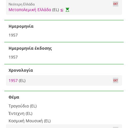
Νεότερη Ελλάδα
Μεταπολεμική Ελλάδα
(EL)
Ημερομηνία
1957
Ημερομηνία έκδοσης
1957
Χρονολογία
1957
(EL)
Θέμα
Τραγούδια (EL)
Έντεχνη (EL)
Κοσμική Μουσική (EL)