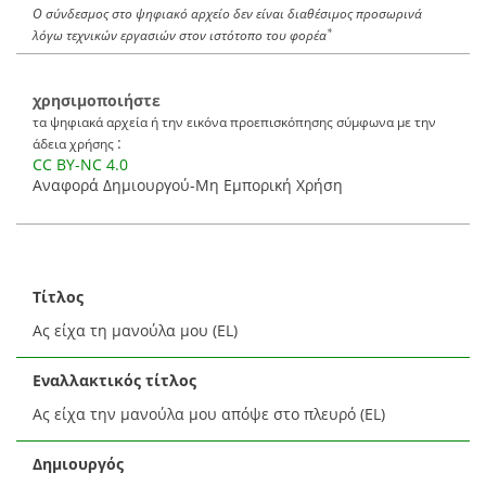
Ο σύνδεσμος στο ψηφιακό αρχείο δεν είναι διαθέσιμος προσωρινά
*
λόγω τεχνικών εργασιών στον ιστότοπο του φορέα
χρησιμοποιήστε
τα ψηφιακά αρχεία ή την εικόνα προεπισκόπησης σύμφωνα με την
:
άδεια χρήσης
CC BY-NC 4.0
Αναφορά Δημιουργού-Μη Εμπορική Χρήση
Τίτλος
Ας είχα τη μανούλα μου (EL)
Εναλλακτικός τίτλος
Ας είχα την μανούλα μου απόψε στο πλευρό (EL)
Δημιουργός