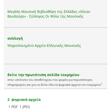
Μεγάλη Μουσική Βιβλιοθήκη της Ελλάδας «Λίλιαν
Βουδούρη» - Σύλλογος Οι Φίλοι της Μουσικής
συλλογή
Ψηφιοποιημένο Αρχείο Ελληνικής Μουσικής
δείτε την πρωτότυπη σελίδα τεκμηρίου
στον ιστότοπο του αποθετηρίου του φορέα για περισσότερες
*
πληροφορίες και για να δείτε όλα τα ψηφιακά αρχεία του τεκμηρίου
2 ψηφιακά αρχεία
1 PDF
1 JPEG