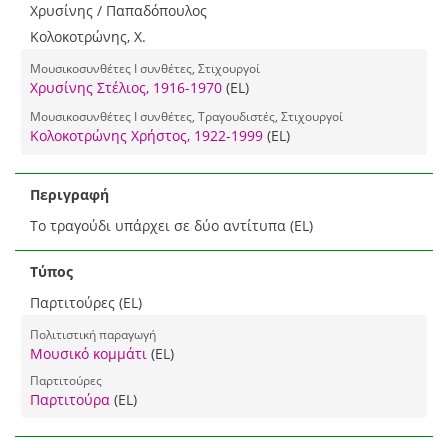
Χρυσίνης / Παπαδόπουλος
Κολοκοτρώνης, Χ.
Μουσικοσυνθέτες I συνθέτες, Στιχουργοί
Χρυσίνης Στέλιος, 1916-1970
(EL)
Μουσικοσυνθέτες I συνθέτες, Τραγουδιστές, Στιχουργοί
Κολοκοτρώνης Χρήστος, 1922-1999
(EL)
Περιγραφή
Το τραγούδι υπάρχει σε δύο αντίτυπα (EL)
Τύπος
Παρτιτούρες (EL)
Πολιτιστική παραγωγή
Μουσικό κομμάτι
(EL)
Παρτιτούρες
Παρτιτούρα
(EL)