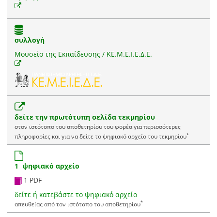
συλλογή
Μουσείο της Εκπαίδευσης / ΚΕ.Μ.Ε.Ι.Ε.Δ.Ε.
δείτε την πρωτότυπη σελίδα τεκμηρίου
στον ιστότοπο του αποθετηρίου του φορέα για περισσότερες
*
πληροφορίες και για να δείτε το ψηφιακό αρχείο του τεκμηρίου
1 ψηφιακό αρχείο
1 PDF
δείτε ή κατεβάστε το ψηφιακό αρχείο
*
απευθείας από τον ιστότοπο του αποθετηρίου