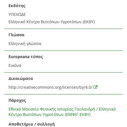
Εκδότης
ΥΠΕΧΩΔΕ
Ελληνικό Κέντρο Βιοτόπων-Υγροτόπων (ΕΚΒΥ)
Γλώσσα
Ελληνική γλώσσα
Europeana τύπος
Εικόνα
Δικαιώματα
http://creativecommons.org/licenses/by/4.0/
Πάροχος
Εθνικό Μουσείο Φυσικής Ιστορίας Γουλανδρή / Ελληνικό
Κέντρο Βιοτόπων-Υγροτόπων (ΕΜΦΙΓ-ΕΚΒΥ)
Αποθετήριο / συλλογή