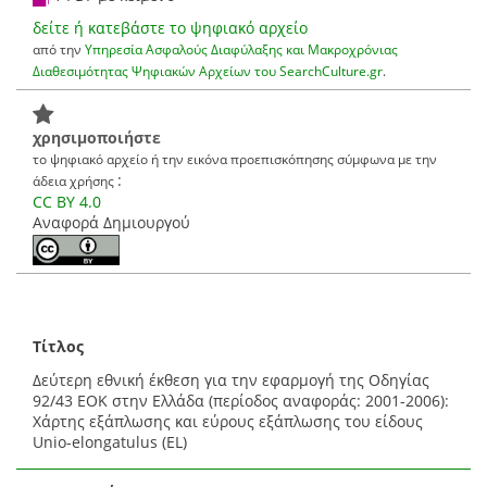
δείτε ή κατεβάστε το ψηφιακό αρχείο
από την
Υπηρεσία Ασφαλούς Διαφύλαξης και Μακροχρόνιας
Διαθεσιμότητας Ψηφιακών Αρχείων του SearchCulture.gr
.
χρησιμοποιήστε
το ψηφιακό αρχείο ή την εικόνα προεπισκόπησης σύμφωνα με την
:
άδεια χρήσης
CC BY 4.0
Αναφορά Δημιουργού
Τίτλος
Δεύτερη εθνική έκθεση για την εφαρμογή της Οδηγίας
92/43 ΕΟΚ στην Ελλάδα (περίοδος αναφοράς: 2001-2006):
Χάρτης εξάπλωσης και εύρους εξάπλωσης του είδους
Unio-elongatulus (EL)