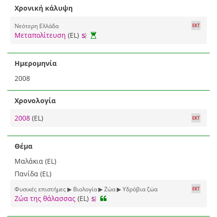
Χρονική κάλυψη
Νεότερη Ελλάδα
Μεταπολίτευση
(EL)
Ημερομηνία
2008
Χρονολογία
2008
(EL)
Θέμα
Μαλάκια (EL)
Πανίδα (EL)
Φυσικές επιστήμες ▶ Βιολογία ▶ Ζώα ▶ Υδρόβια ζώα
Ζώα της θάλασσας
(EL)