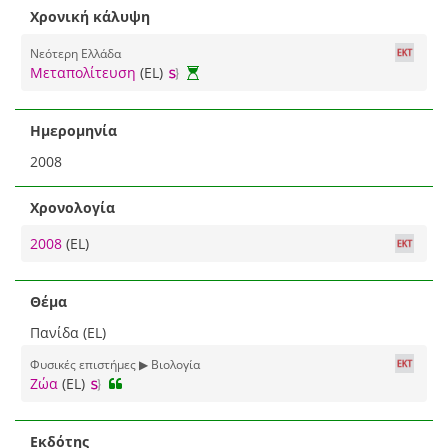
Χρονική κάλυψη
Νεότερη Ελλάδα
Μεταπολίτευση
(EL)
Ημερομηνία
2008
Χρονολογία
2008
(EL)
Θέμα
Πανίδα (EL)
Φυσικές επιστήμες ▶ Βιολογία
Ζώα
(EL)
Εκδότης