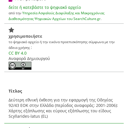
δείτε ή κατεβάστε το ψηφιακό αρχείο
από την
Υπηρεσία Ασφαλούς Διαφύλαξης και Μακροχρόνιας
Διαθεσιμότητας Ψηφιακών Αρχείων του SearchCulture.gr
.
χρησιμοποιήστε
το ψηφιακό αρχείο ή την εικόνα προεπισκόπησης σύμφωνα με την
:
άδεια χρήσης
CC BY 4.0
Αναφορά Δημιουργού
Τίτλος
Δεύτερη εθνική έκθεση για την εφαρμογή της Οδηγίας
92/43 ΕΟΚ στην Ελλάδα (περίοδος αναφοράς: 2001-2006):
Χάρτης εξάπλωσης και εύρους εξάπλωσης του είδους
Scyllarides-latus (EL)