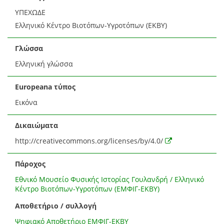
ΥΠΕΧΩΔΕ
Ελληνικό Κέντρο Βιοτόπων-Υγροτόπων (ΕΚΒΥ)
Γλώσσα
Ελληνική γλώσσα
Europeana τύπος
Εικόνα
Δικαιώματα
http://creativecommons.org/licenses/by/4.0/
Πάροχος
Εθνικό Μουσείο Φυσικής Ιστορίας Γουλανδρή / Ελληνικό
Κέντρο Βιοτόπων-Υγροτόπων (ΕΜΦΙΓ-ΕΚΒΥ)
Αποθετήριο / συλλογή
Ψηφιακό Αποθετήριο ΕΜΦΙΓ-ΕΚΒΥ