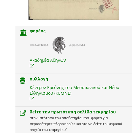
φορέας
Ακαδημία Αθηνών
συλλογή
Κέντρον Ερεύνης του Μεσαιωνικού και Νέου
Ελληνισμού (ΚΕΜΝΕ)
δείτε την πρωτότυπη σελίδα τεκμηρίου
στον ιστότοπο του αποθετηρίου του φορέα για
περισσότερες πληροφορίες και για να δείτε το ψηφιακό
*
αρχείο του τεκμηρίου