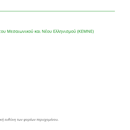
του Μεσαιωνικού και Νέου Ελληνισμού (ΚΕΜΝΕ)
ική ευθύνη των φορέων περιεχομένου.