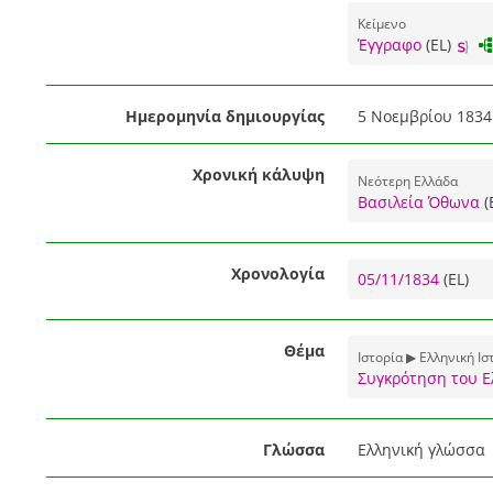
Κείμενο
Έγγραφο
(EL)
Ημερομηνία δημιουργίας
5 Νοεμβρίου 1834
Χρονική κάλυψη
Νεότερη Ελλάδα
Βασιλεία Όθωνα
(
Χρονολογία
05/11/1834
(EL)
Θέμα
Ιστορία ▶ Ελληνική Ισ
Συγκρότηση του Ε
Γλώσσα
Ελληνική γλώσσα