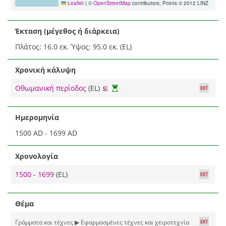
Leaflet
|
©
OpenStreetMap
contributors, Points © 2012 LINZ
Έκταση (μέγεθος ή διάρκεια)
Πλάτος: 16.0 εκ. Ύψος: 95.0 εκ. (EL)
Χρονική κάλυψη
Οθωμανική περίοδος
(EL)
Ημερομηνία
1500 AD - 1699 AD
Χρονολογία
1500 - 1699
(EL)
Θέμα
Γράμματα και τέχνες ▶ Εφαρμοσμένες τέχνες και χειροτεχνία