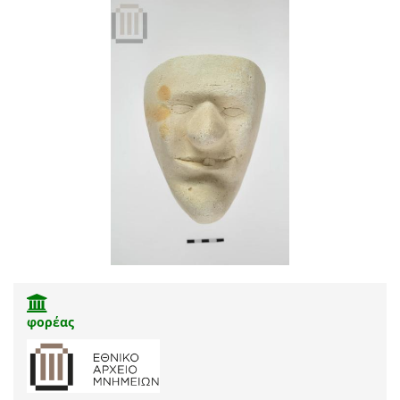
φορέας