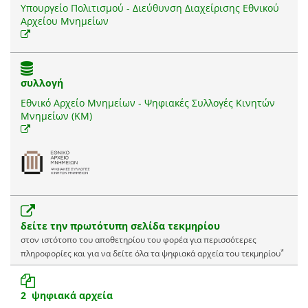
Υπουργείο Πολιτισμού - Διεύθυνση Διαχείρισης Εθνικού
Αρχείου Μνημείων
συλλογή
Εθνικό Αρχείο Μνημείων - Ψηφιακές Συλλογές Κινητών
Μνημείων (ΚΜ)
δείτε την πρωτότυπη σελίδα τεκμηρίου
στον ιστότοπο του αποθετηρίου του φορέα για περισσότερες
*
πληροφορίες και για να δείτε όλα τα ψηφιακά αρχεία του τεκμηρίου
2 ψηφιακά αρχεία