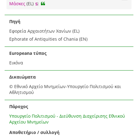
Μάσκες
(EL)
Πηγή
Εφορεία Αρχαιοτήτων Χανίων (EL)
Ephorate of Antiquities of Chania (EN)
Europeana τύπος
Εικόνα
Δικαιώματα
© Εθνικό Αρχείο Μνημείων-Υπουργείο Πολιτισμού και
Αθλητισμού
Πάροχος
Υπουργείο Πολιτισμού - Διεύθυνση Διαχείρισης Εθνικού
Αρχείου Μνημείων
Αποθετήριο / συλλογή