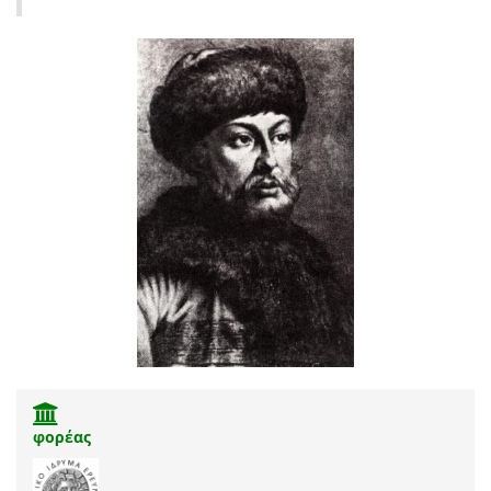
φορέας