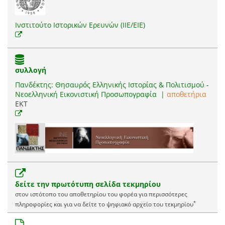
Ινστιτούτο Ιστορικών Ερευνών (ΙΙΕ/ΕΙΕ)
συλλογή
Πανδέκτης: Θησαυρός Ελληνικής Ιστορίας & Πολιτισμού -
Νεοελληνική Εικονιστική Προσωπογραφία
|
αποθετήρια
EKT
δείτε την πρωτότυπη σελίδα τεκμηρίου
στον ιστότοπο του αποθετηρίου του φορέα για περισσότερες
*
πληροφορίες και για να δείτε το ψηφιακό αρχείο του τεκμηρίου