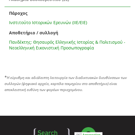
Πάροχος
Ινστιτούτο Ιστορικών Ερευνών (ΙΙΕ/ΕΙΕ)
Αποθετήριο / συλλογή
Πανδέκτης: Θησαυρός Ελληνικής Ιστορίας & Πολιτισμού -
Νεοελληνική Εικονιστική Προσωπογραφία
*
Η εύρυθμη και αδιάλειπτη λειτουργία των διαδικτυακών διευθύνσεων των
συλλογών (ψηφιακό αρχείο, καρτέλα τεκμηρίου στο αποθετήριο) είναι
αποκλειστική ευθύνη των φορέων περιεχομένου.