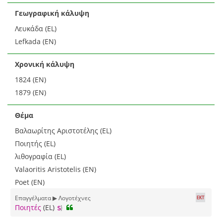
Γεωγραφική κάλυψη
Λευκάδα (EL)
Lefkada (EN)
Χρονική κάλυψη
1824 (EN)
1879 (EN)
Θέμα
Βαλαωρίτης Αριστοτέλης (EL)
Ποιητής (EL)
λιθογραφία (EL)
Valaoritis Aristotelis (EN)
Poet (EN)
Επαγγέλματα ▶ Λογοτέχνες
Ποιητές
(EL)