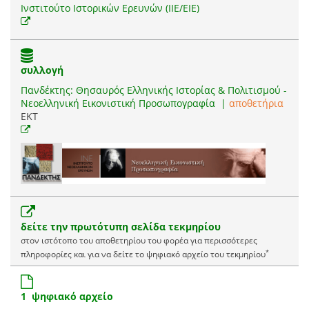
Ινστιτούτο Ιστορικών Ερευνών (ΙΙΕ/ΕΙΕ)
συλλογή
Πανδέκτης: Θησαυρός Ελληνικής Ιστορίας & Πολιτισμού -
Νεοελληνική Εικονιστική Προσωπογραφία
|
αποθετήρια
EKT
δείτε την πρωτότυπη σελίδα τεκμηρίου
στον ιστότοπο του αποθετηρίου του φορέα για περισσότερες
*
πληροφορίες και για να δείτε το ψηφιακό αρχείο του τεκμηρίου
1 ψηφιακό αρχείο