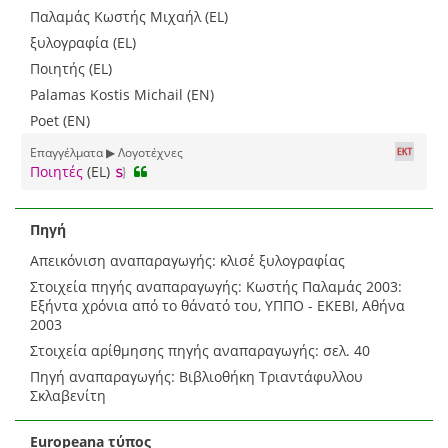
Παλαμάς Κωστής Μιχαήλ (EL)
ξυλογραφία (EL)
Ποιητής (EL)
Palamas Kostis Michail (EN)
Poet (EN)
Επαγγέλματα ▶ Λογοτέχνες
Ποιητές
(EL)
Πηγή
Απεικόνιση αναπαραγωγής: κλισέ ξυλογραφίας
Στοιχεία πηγής αναπαραγωγής: Κωστής Παλαμάς 2003:
Εξήντα χρόνια από το θάνατό του, ΥΠΠΟ - ΕΚΕΒΙ, Αθήνα
2003
Στοιχεία αρίθμησης πηγής αναπαραγωγής: σελ. 40
Πηγή αναπαραγωγής: Βιβλιοθήκη Τριαντάφυλλου
Σκλαβενίτη
Europeana τύπος