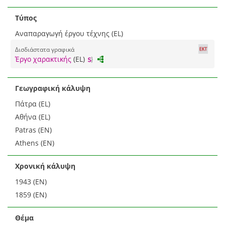
Τύπος
Αναπαραγωγή έργου τέχνης (EL)
Δισδιάστατα γραφικά
Έργο χαρακτικής
(EL)
Γεωγραφική κάλυψη
Πάτρα (EL)
Αθήνα (EL)
Patras (EN)
Athens (EN)
Χρονική κάλυψη
1943 (EN)
1859 (EN)
Θέμα