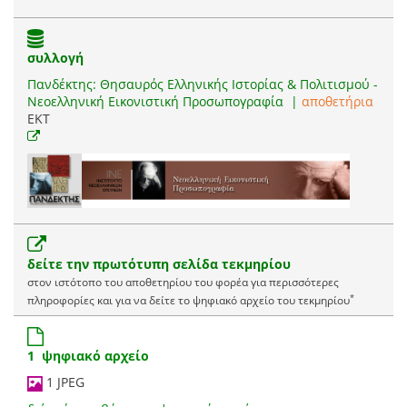
συλλογή
Πανδέκτης: Θησαυρός Ελληνικής Ιστορίας & Πολιτισμού -
Νεοελληνική Εικονιστική Προσωπογραφία
|
αποθετήρια
EKT
δείτε την πρωτότυπη σελίδα τεκμηρίου
στον ιστότοπο του αποθετηρίου του φορέα για περισσότερες
*
πληροφορίες και για να δείτε το ψηφιακό αρχείο του τεκμηρίου
1 ψηφιακό αρχείο
1 JPEG