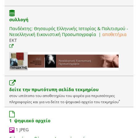
συλλογή
Πανδέκτης: Θησαυρός Ελληνικής Ιστορίας & Πολιτισμού -
Νεοελληνική Εικονιστική Προσωπογραφία
|
αποθετήρια
EKT
δείτε την πρωτότυπη σελίδα τεκμηρίου
στον ιστότοπο του αποθετηρίου του φορέα για περισσότερες
*
πληροφορίες και για να δείτε το ψηφιακό αρχείο του τεκμηρίου
1 ψηφιακό αρχείο
1 JPEG