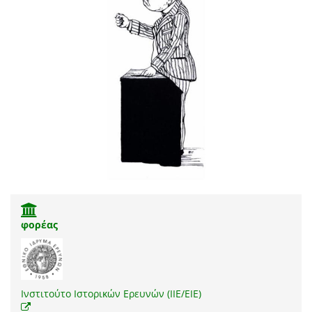
φορέας
Ινστιτούτο Ιστορικών Ερευνών (ΙΙΕ/ΕΙΕ)