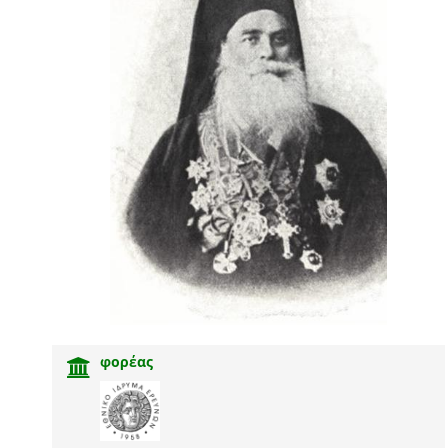
φορέας