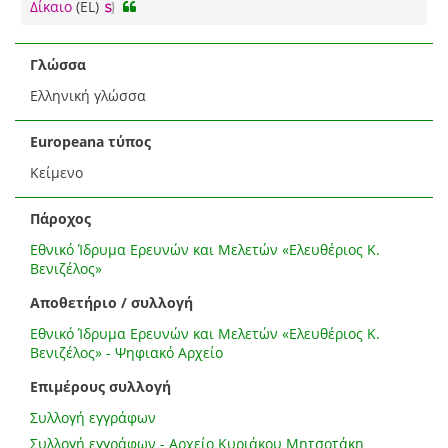
Δίκαιο
(EL)
Γλώσσα
Ελληνική γλώσσα
Europeana τύπος
Κείμενο
Πάροχος
Εθνικό Ίδρυμα Ερευνών και Μελετών «Ελευθέριος Κ.
Βενιζέλος»
Αποθετήριο / συλλογή
Εθνικό Ίδρυμα Ερευνών και Μελετών «Ελευθέριος Κ.
Βενιζέλος» - Ψηφιακό Αρχείο
Επιμέρους συλλογή
Συλλογή εγγράφων
Συλλογή εγγράφων - Αρχείο Κυριάκου Μητσοτάκη