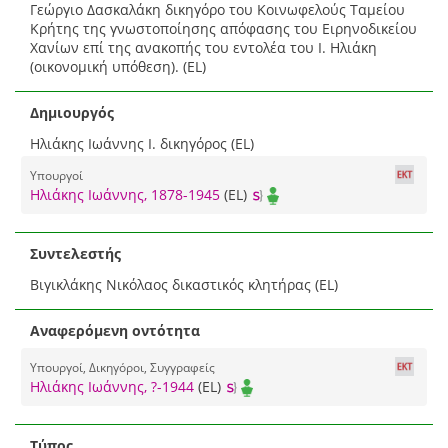
Γεώργιο Δασκαλάκη δικηγόρο του Κοινωφελούς Ταμείου
Κρήτης της γνωστοποίησης απόφασης του Ειρηνοδικείου
Χανίων επί της ανακοπής του εντολέα του Ι. Ηλιάκη
(οικονομική υπόθεση). (EL)
Δημιουργός
Ηλιάκης Ιωάννης Ι. δικηγόρος (EL)
Υπουργοί
Ηλιάκης Ιωάννης, 1878-1945
(EL)
Συντελεστής
Βιγικλάκης Νικόλαος δικαστικός κλητήρας (EL)
Αναφερόμενη οντότητα
Υπουργοί, Δικηγόροι, Συγγραφείς
Ηλιάκης Ιωάννης, ?-1944
(EL)
Τύπος