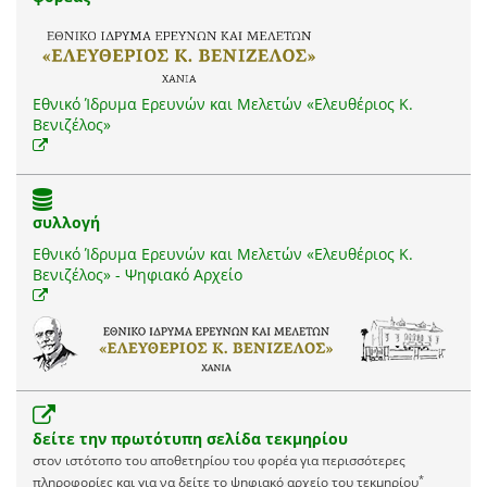
Εθνικό Ίδρυμα Ερευνών και Μελετών «Ελευθέριος Κ.
Βενιζέλος»
συλλογή
Εθνικό Ίδρυμα Ερευνών και Μελετών «Ελευθέριος Κ.
Βενιζέλος» - Ψηφιακό Αρχείο
δείτε την πρωτότυπη σελίδα τεκμηρίου
στον ιστότοπο του αποθετηρίου του φορέα για περισσότερες
*
πληροφορίες και για να δείτε το ψηφιακό αρχείο του τεκμηρίου