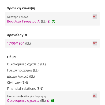
Χρονική κάλυψη
Νεότερη Ελλάδα
Βασιλεία Γεωργίου Α’
(EL)
Χρονολογία
17/06/1904
(EL)
Θέμα
Οικονομικές σχέσεις (EL)
Πλειστηριασμοί (EL)
Δίκαιο Αστικό (EL)
Civil Law (EN)
Financial relations (EN)
Οικονομία ▶ Αλληλοεξάρτηση
Οικονομικές σχέσεις
(EL)