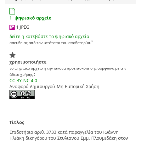
1 ψηφιακό αρχείο
1 JPEG
δείτε ή κατεβάστε το ψηφιακό αρχείο
*
απευθείας από τον ιστότοπο του αποθετηρίου
χρησιμοποιήστε
το ψηφιακό αρχείο ή την εικόνα προεπισκόπησης σύμφωνα με την
:
άδεια χρήσης
CC BY-NC 4.0
Αναφορά Δημιουργού-Μη Εμπορική Χρήση
Τίτλος
Επιδοτήριο αριθ. 3733 κατά παραγγελία του Ιωάννη
Ηλιάκη δικηγόρου του Στυλιανού Εμμ. Πλουμιδάκη στον