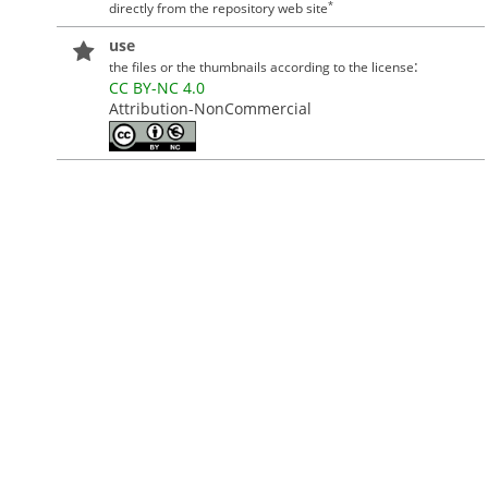
*
directly from the repository web site
use
:
the files or the thumbnails according to the license
CC BY-NC 4.0
Attribution-NonCommercial