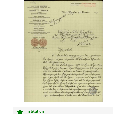
institution