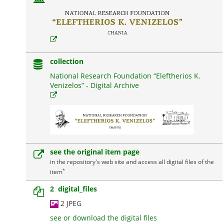
collection
National Research Foundation “Eleftherios K.
Venizelos” - Digital Archive
see the original item page
in the repository's web site and access all digital files of the
*
item
2 digital_files
2 JPEG
see or download the digital files