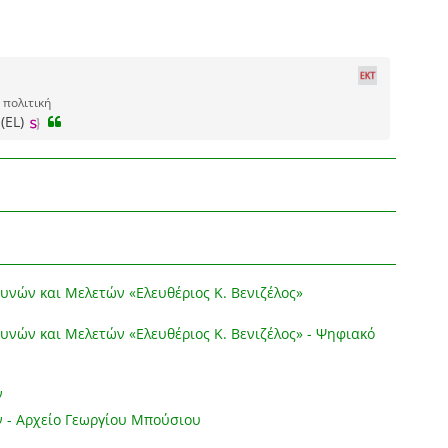
 πολιτική
(EL)
υνών και Μελετών «Ελευθέριος Κ. Βενιζέλος»
υνών και Μελετών «Ελευθέριος Κ. Βενιζέλος» - Ψηφιακό
ν
 - Αρχείο Γεωργίου Μπούσιου