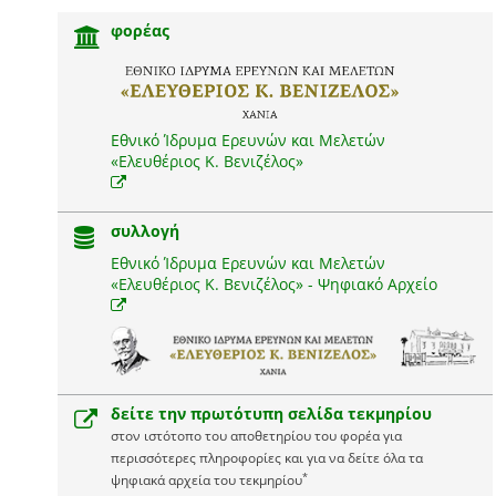
φορέας
Εθνικό Ίδρυμα Ερευνών και Μελετών
«Ελευθέριος Κ. Βενιζέλος»
συλλογή
Εθνικό Ίδρυμα Ερευνών και Μελετών
«Ελευθέριος Κ. Βενιζέλος» - Ψηφιακό Αρχείο
δείτε την πρωτότυπη σελίδα τεκμηρίου
στον ιστότοπο του αποθετηρίου του φορέα για
περισσότερες πληροφορίες και για να δείτε όλα τα
*
ψηφιακά αρχεία του τεκμηρίου