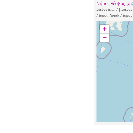
Νήσος Λέσβος
Lesbos Island | Lesbos
Λέσβος, Νομός Λέσβου
+
−