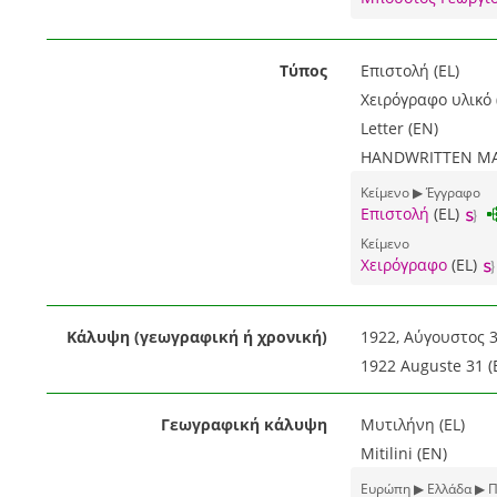
Τύπος
Επιστολή (EL)
Χειρόγραφο υλικό 
Letter (EN)
HANDWRITTEN MAT
Κείμενο ▶ Έγγραφο
Επιστολή
(EL)
Κείμενο
Χειρόγραφο
(EL)
Κάλυψη (γεωγραφική ή χρονική)
1922, Αύγουστος 3
1922 Auguste 31 (
Γεωγραφική κάλυψη
Μυτιλήνη (EL)
Mitilini (EN)
Ευρώπη ▶ Ελλάδα ▶ Π