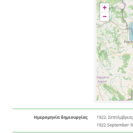
+
−
Ημερομηνία δημιουργίας
1922, Σεπτέμβριος 
1922 September 9