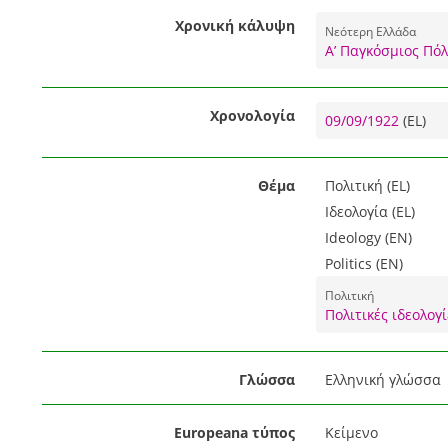
Χρονική κάλυψη
Νεότερη Ελλάδα
Α’ Παγκόσμιος Πό
Χρονολογία
09/09/1922
(EL)
Θέμα
Πολιτική (EL)
Ιδεολογία (EL)
Ideology (EN)
Politics (EN)
Πολιτική
Πολιτικές ιδεολογί
Γλώσσα
Ελληνική γλώσσα
Europeana τύπος
Κείμενο