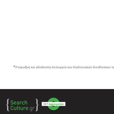
*
Η εύρυθμη και αδιάλειπτη λειτουργία των διαδικτυακών διευθύνσεων τ