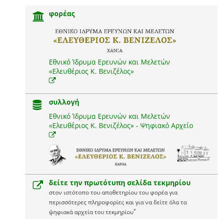
φορέας
Εθνικό Ίδρυμα Ερευνών και Μελετών
«Ελευθέριος Κ. Βενιζέλος»
συλλογή
Εθνικό Ίδρυμα Ερευνών και Μελετών
«Ελευθέριος Κ. Βενιζέλος» - Ψηφιακό Αρχείο
δείτε την πρωτότυπη σελίδα τεκμηρίου
στον ιστότοπο του αποθετηρίου του φορέα για
περισσότερες πληροφορίες και για να δείτε όλα τα
*
ψηφιακά αρχεία του τεκμηρίου