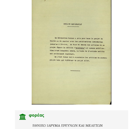
φορέας