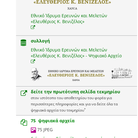
Εθνικό Ίδρυμα Ερευνών και Μελετών
«Ελευθέριος Κ. Βενιζέλος»
συλλογή
Εθνικό Ίδρυμα Ερευνών και Μελετών
«Ελευθέριος Κ. Βενιζέλος» - Ψηφιακό Αρχείο
δείτε την πρωτότυπη σελίδα τεκμηρίου
στον ιστότοπο του αποθετηρίου του φορέα για
περισσότερες πληροφορίες και για να δείτε όλα τα
*
ψηφιακά αρχεία του τεκμηρίου
75 ψηφιακά αρχεία
75 JPEG