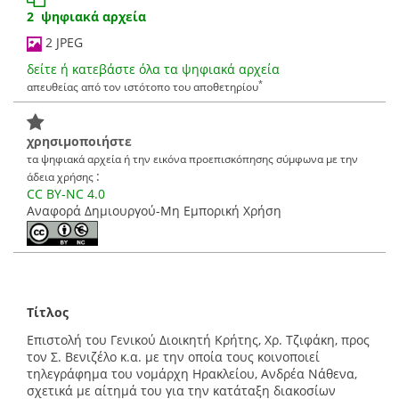
2 ψηφιακά αρχεία
2 JPEG
δείτε ή κατεβάστε όλα τα ψηφιακά αρχεία
*
απευθείας από τον ιστότοπο του αποθετηρίου
χρησιμοποιήστε
τα ψηφιακά αρχεία ή την εικόνα προεπισκόπησης σύμφωνα με την
:
άδεια χρήσης
CC BY-NC 4.0
Αναφορά Δημιουργού-Μη Εμπορική Χρήση
Τίτλος
Επιστολή του Γενικού Διοικητή Κρήτης, Χρ. Τζιφάκη, προς
τον Σ. Βενιζέλο κ.α. με την οποία τους κοινοποιεί
τηλεγράφημα του νομάρχη Ηρακλείου, Ανδρέα Νάθενα,
σχετικά με αίτημά του για την κατάταξη διακοσίων