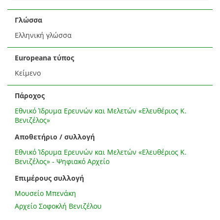
Γλώσσα
Ελληνική γλώσσα
Europeana τύπος
Κείμενο
Πάροχος
Εθνικό Ίδρυμα Ερευνών και Μελετών «Ελευθέριος Κ.
Βενιζέλος»
Αποθετήριο / συλλογή
Εθνικό Ίδρυμα Ερευνών και Μελετών «Ελευθέριος Κ.
Βενιζέλος» - Ψηφιακό Αρχείο
Επιμέρους συλλογή
Μουσείο Μπενάκη
Αρχείο Σοφοκλή Βενιζέλου