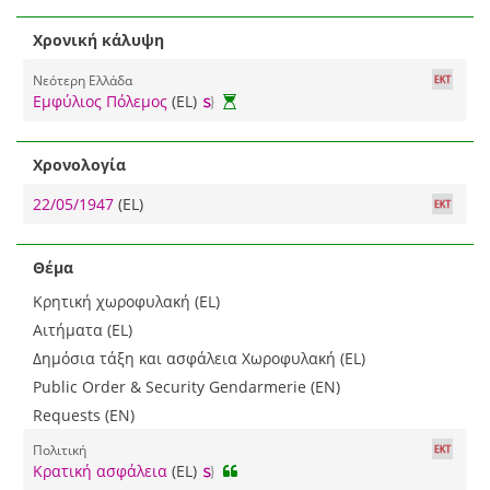
Χρονική κάλυψη
Νεότερη Ελλάδα
Εμφύλιος Πόλεμος
(EL)
Χρονολογία
22/05/1947
(EL)
Θέμα
Κρητική χωροφυλακή (EL)
Αιτήματα (EL)
Δημόσια τάξη και ασφάλεια Χωροφυλακή (EL)
Public Order & Security Gendarmerie (EN)
Requests (EN)
Πολιτική
Κρατική ασφάλεια
(EL)