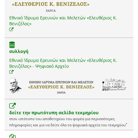
Εθνικό Ίδρυμα Ερευνών και Μελετών «Ελευθέριος Κ.
Βενιζέλος»
συλλογή
Εθνικό Ίδρυμα Ερευνών και Μελετών «Ελευθέριος Κ.
Βενιζέλος» - Ψηφιακό Αρχείο
δείτε την πρωτότυπη σελίδα τεκμηρίου
στον ιστότοπο του αποθετηρίου του φορέα για περισσότερες
*
πληροφορίες και για να δείτε όλα τα ψηφιακά αρχεία του τεκμηρίου