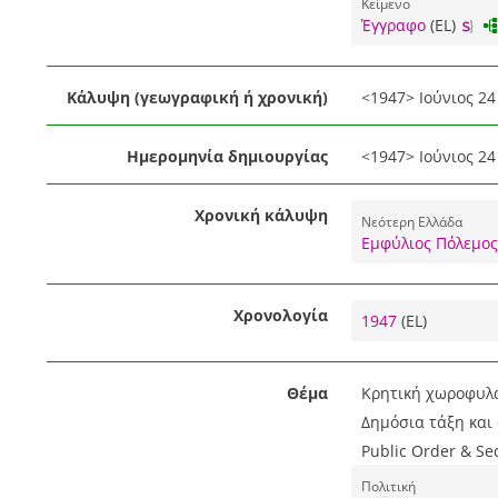
Κείμενο
Έγγραφο
(EL)
Κάλυψη (γεωγραφική ή χρονική)
<1947> Ιούνιος 24 
Ημερομηνία δημιουργίας
<1947> Ιούνιος 24 
Χρονική κάλυψη
Νεότερη Ελλάδα
Εμφύλιος Πόλεμος
Χρονολογία
1947
(EL)
Θέμα
Κρητική χωροφυλα
Δημόσια τάξη και
Public Order & Se
Πολιτική