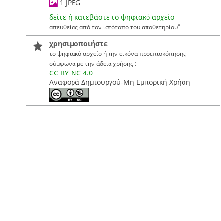
1 JPEG
δείτε ή κατεβάστε το ψηφιακό αρχείο
*
απευθείας από τον ιστότοπο του αποθετηρίου
χρησιμοποιήστε
το ψηφιακό αρχείο ή την εικόνα προεπισκόπησης
:
σύμφωνα με την άδεια χρήσης
CC BY-NC 4.0
Αναφορά Δημιουργού-Μη Εμπορική Χρήση