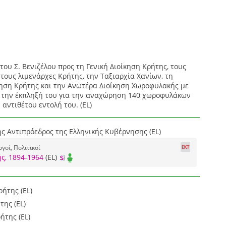
ου Σ. Βενιζέλου προς τη Γενική Διοίκηση Κρήτης, τους
τους λιμενάρχες Κρήτης, την Ταξιαρχία Χανίων, τη
κηση Κρήτης και την Ανωτέρα Διοίκηση Χωροφυλακής με
ι την έκπληξή του για την αναχώρηση 140 χωροφυλάκων
 αντιθέτου εντολή του. (EL)
ς Αντιπρόεδρος της Ελληνικής Κυβέρνησης (EL)
οί, Πολιτικοί
ς, 1894-1964
(EL)
ρήτης (EL)
ης (EL)
ήτης (EL)