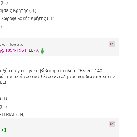
(EL)
κήσεις Κρήτης (EL)
 Χωροφυλακής Κρήτης (EL)
)
οί, Πολιτικοί
ς, 1894-1964
(EL)
ηξή του για την επιβίβαση στο πλοίο "Έλενα" 140
 την περί του αντιθέτου εντολή του και διατάσσει την
EL)
(EL)
(EL)
ERIAL (EN)