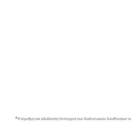
*
Η εύρυθμη και αδιάλειπτη λειτουργία των διαδικτυακών διευθύνσεων τ