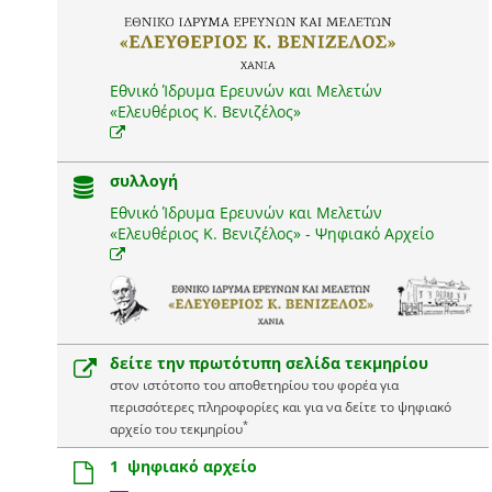
Εθνικό Ίδρυμα Ερευνών και Μελετών
«Ελευθέριος Κ. Βενιζέλος»
συλλογή
Εθνικό Ίδρυμα Ερευνών και Μελετών
«Ελευθέριος Κ. Βενιζέλος» - Ψηφιακό Αρχείο
δείτε την πρωτότυπη σελίδα τεκμηρίου
στον ιστότοπο του αποθετηρίου του φορέα για
περισσότερες πληροφορίες και για να δείτε το ψηφιακό
*
αρχείο του τεκμηρίου
1 ψηφιακό αρχείο